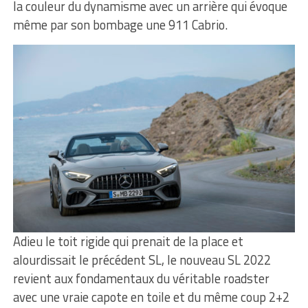
la couleur du dynamisme avec un arrière qui évoque
même par son bombage une 911 Cabrio.
Adieu le toit rigide qui prenait de la place et
alourdissait le précédent SL, le nouveau SL 2022
revient aux fondamentaux du véritable roadster
avec une vraie capote en toile et du même coup 2+2