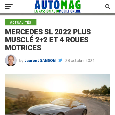
ACTUALITÉS
MERCEDES SL 2022 PLUS
MUSCLÉ 2+2 ET 4 ROUES
MOTRICES
by
Laurent SANSON
28 octobre 2021