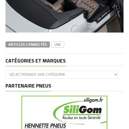
ARTICLES CONNECTÉS
UNE
CATÉGORIES ET MARQUES
Catégories
et
marques
PARTENAIRE PNEUS