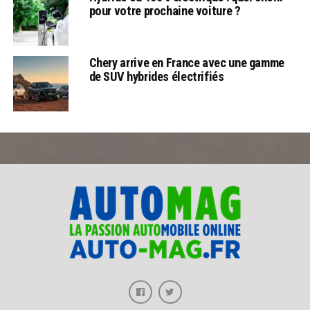
pour votre prochaine voiture ?
Chery arrive en France avec une gamme
de SUV hybrides électrifiés