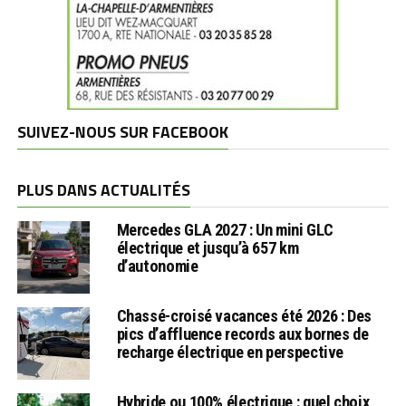
SUIVEZ-NOUS SUR FACEBOOK
PLUS DANS ACTUALITÉS
Mercedes GLA 2027 : Un mini GLC
électrique et jusqu’à 657 km
d’autonomie
Chassé-croisé vacances été 2026 : Des
pics d’affluence records aux bornes de
recharge électrique en perspective
Hybride ou 100% électrique : quel choix