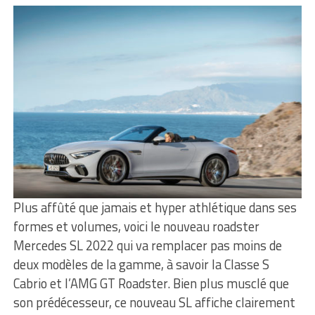
Plus affûté que jamais et hyper athlétique dans ses
formes et volumes, voici le nouveau roadster
Mercedes SL 2022 qui va remplacer pas moins de
deux modèles de la gamme, à savoir la Classe S
Cabrio et l’AMG GT Roadster. Bien plus musclé que
son prédécesseur, ce nouveau SL affiche clairement