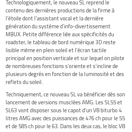
Technologiquement, le nouveau SL reprend le
contenu des dernières productions de la firme à
l’étoile dont l’assistant vocal et la dernière
génération du système d’info-divertissement
MBUX. Petite différence liée aux spécificités du
roadster, le tableau de bord numérique 3D reste
lisible même en plein soleil et l’écran tactile
principal en position verticale et sur lequel on pilote
de nombreuses fonctions s’oriente et s’incline de
plusieurs degrés en fonction de la luminosité et des
reflets du soleil.
Techniquement, ce nouveau SL va bénéficier dès son
lancement de versions musclées AMG. Les SL55 et
SL63 vont disposer sous le capot d’un V8 biturbo 4
litres AMG avec des puissances de 476 ch pour le 55
et de 585 ch pour le 63. Dans les deux cas, le bloc V8