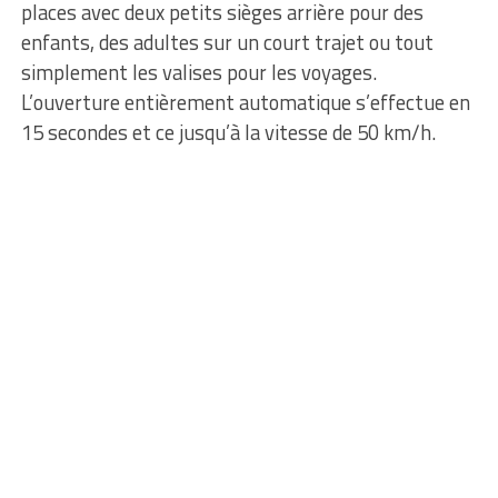
places avec deux petits sièges arrière pour des
enfants, des adultes sur un court trajet ou tout
simplement les valises pour les voyages.
L’ouverture entièrement automatique s’effectue en
15 secondes et ce jusqu’à la vitesse de 50 km/h.