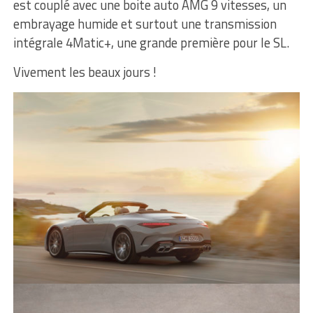
est couplé avec une boite auto AMG 9 vitesses, un
embrayage humide et surtout une transmission
intégrale 4Matic+, une grande première pour le SL.
Vivement les beaux jours !