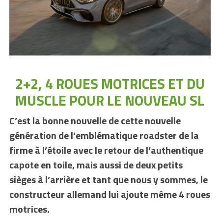
2+2, 4 ROUES MOTRICES ET DU
MUSCLE POUR LE NOUVEAU SL
C’est la bonne nouvelle de cette nouvelle
génération de l’emblématique roadster de la
firme à l’étoile avec le retour de l’authentique
capote en toile, mais aussi de deux petits
sièges à l’arrière et tant que nous y sommes, le
constructeur allemand lui ajoute même 4 roues
motrices.