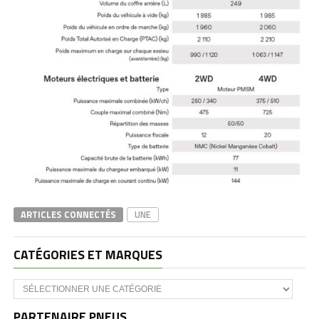
ARTICLES CONNECTÉS
UNE
CATÉGORIES ET MARQUES
Catégories
et
marques
PARTENAIRE PNEUS