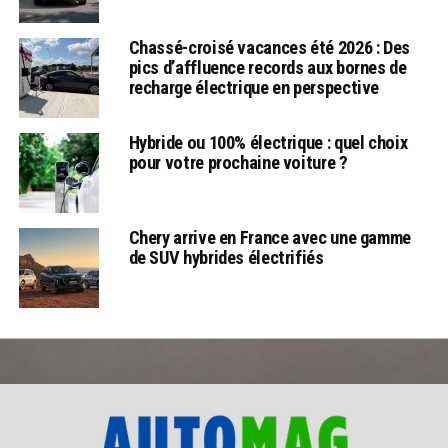
Chassé-croisé vacances été 2026 : Des
pics d’affluence records aux bornes de
recharge électrique en perspective
Hybride ou 100% électrique : quel choix
pour votre prochaine voiture ?
Chery arrive en France avec une gamme
de SUV hybrides électrifiés