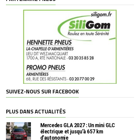
SUIVEZ-NOUS SUR FACEBOOK
PLUS DANS ACTUALITÉS
Mercedes GLA 2027 : Un mini GLC
électrique et jusqu’à 657 km
d’autonomie