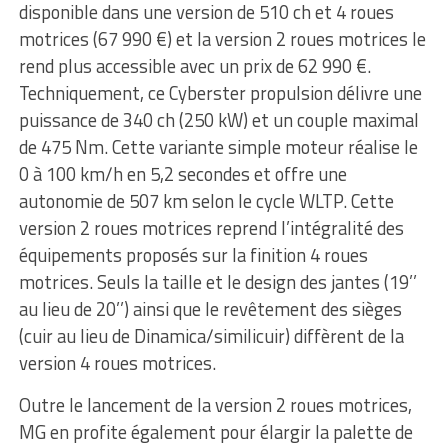
disponible dans une version de 510 ch et 4 roues
motrices (67 990 €) et la version 2 roues motrices le
rend plus accessible avec un prix de 62 990 €.
Techniquement, ce Cyberster propulsion délivre une
puissance de 340 ch (250 kW) et un couple maximal
de 475 Nm. Cette variante simple moteur réalise le
0 à 100 km/h en 5,2 secondes et offre une
autonomie de 507 km selon le cycle WLTP. Cette
version 2 roues motrices reprend l’intégralité des
équipements proposés sur la finition 4 roues
motrices. Seuls la taille et le design des jantes (19’’
au lieu de 20’’) ainsi que le revêtement des sièges
(cuir au lieu de Dinamica/similicuir) diffèrent de la
version 4 roues motrices.
Outre le lancement de la version 2 roues motrices,
MG en profite également pour élargir la palette de