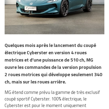
Quelques mois après le lancement du coupé
électrique Cyberster en version 4 roues
motrices et d’une puissance de 510 ch, MG
ouvre les commandes de la version propulsion
2 roues motrices qui développe seulement 340
ch, mais sur les roues arrière.
MG étend comme prévu la gamme de très exclusif
coupé sportif Cyberster. 100% électrique, le
Cyberster est pour le moment uniquement