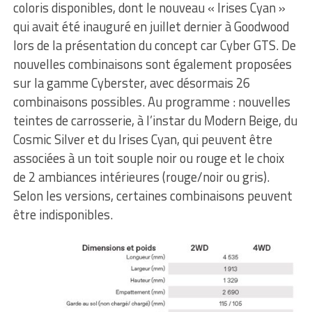
coloris disponibles, dont le nouveau « Irises Cyan »
qui avait été inauguré en juillet dernier à Goodwood
lors de la présentation du concept car Cyber GTS. De
nouvelles combinaisons sont également proposées
sur la gamme Cyberster, avec désormais 26
combinaisons possibles. Au programme : nouvelles
teintes de carrosserie, à l’instar du Modern Beige, du
Cosmic Silver et du Irises Cyan, qui peuvent être
associées à un toit souple noir ou rouge et le choix
de 2 ambiances intérieures (rouge/noir ou gris).
Selon les versions, certaines combinaisons peuvent
être indisponibles.