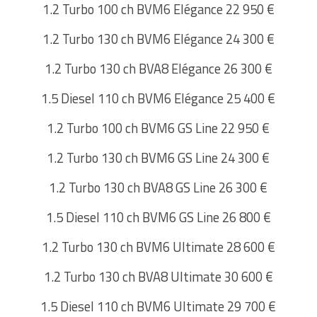
1.2 Turbo 100 ch BVM6 Elégance 22 950 €
1.2 Turbo 130 ch BVM6 Elégance 24 300 €
1.2 Turbo 130 ch BVA8 Elégance 26 300 €
1.5 Diesel 110 ch BVM6 Elégance 25 400 €
1.2 Turbo 100 ch BVM6 GS Line 22 950 €
1.2 Turbo 130 ch BVM6 GS Line 24 300 €
1.2 Turbo 130 ch BVA8 GS Line 26 300 €
1.5 Diesel 110 ch BVM6 GS Line 26 800 €
1.2 Turbo 130 ch BVM6 Ultimate 28 600 €
1.2 Turbo 130 ch BVA8 Ultimate 30 600 €
1.5 Diesel 110 ch BVM6 Ultimate 29 700 €