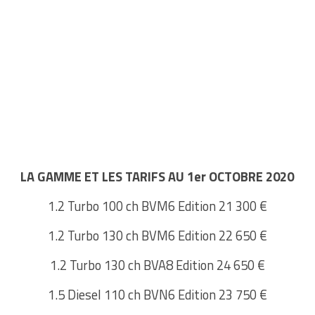
LA GAMME ET LES TARIFS AU 1er OCTOBRE 2020
1.2 Turbo 100 ch BVM6 Edition 21 300 €
1.2 Turbo 130 ch BVM6 Edition 22 650 €
1.2 Turbo 130 ch BVA8 Edition 24 650 €
1.5 Diesel 110 ch BVN6 Edition 23 750 €