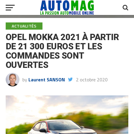
ACTUALITÉS
OPEL MOKKA 2021 À PARTIR
DE 21 300 EUROS ET LES
COMMANDES SONT
OUVERTES
by
Laurent SANSON
2 octobre 2020