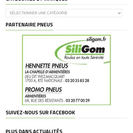
Catégories
et
marques
PARTENAIRE PNEUS
SUIVEZ-NOUS SUR FACEBOOK
PLUS DANS ACTUALITÉS