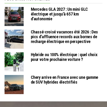
Mercedes GLA 2027 : Un mini GLC
électrique et jusqu’à 657 km
d’autonomie
Chassé-croisé vacances été 2026 : Des
pics d’affluence records aux bornes de
recharge électrique en perspective
Hybride ou 100% électrique : quel choix
pour votre prochaine voiture ?
Chery arrive en France avec une gamme
de SUV hybrides électrifiés