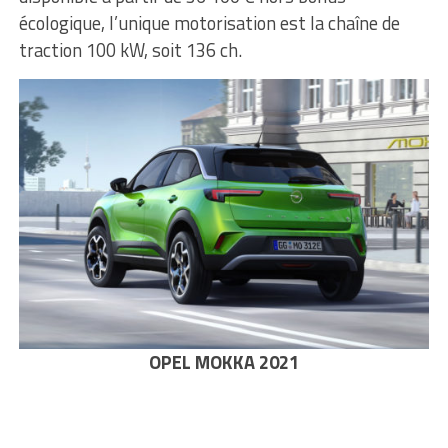
écologique, l’unique motorisation est la chaîne de
traction 100 kW, soit 136 ch.
OPEL MOKKA 2021