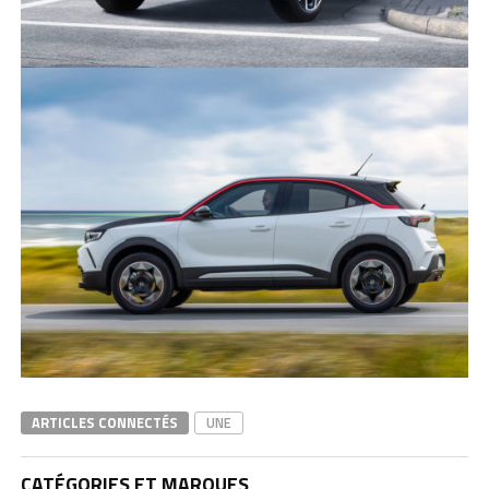
ARTICLES CONNECTÉS
UNE
CATÉGORIES ET MARQUES