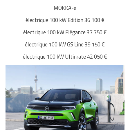
MOKKA-e
électrique 100 kW Edition 36 100 €
électrique 100 kW Elégance 37 750 €
électrique 100 kW GS Line 39 150 €
électrique 100 kW Ultimate 42 050 €