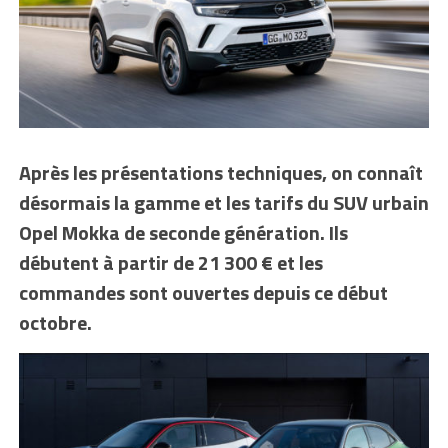
Après les présentations techniques, on connaît
désormais la gamme et les tarifs du SUV urbain
Opel Mokka de seconde génération. Ils
débutent à partir de 21 300 € et les
commandes sont ouvertes depuis ce début
octobre.