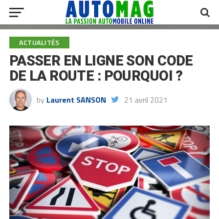
ACTUALITÉS
PASSER EN LIGNE SON CODE
DE LA ROUTE : POURQUOI ?
by
Laurent SANSON
21 avril 2021