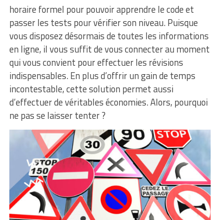
horaire formel pour pouvoir apprendre le code et
passer les tests pour vérifier son niveau. Puisque
vous disposez désormais de toutes les informations
en ligne, il vous suffit de vous connecter au moment
qui vous convient pour effectuer les révisions
indispensables. En plus d’offrir un gain de temps
incontestable, cette solution permet aussi
d’effectuer de véritables économies. Alors, pourquoi
ne pas se laisser tenter ?