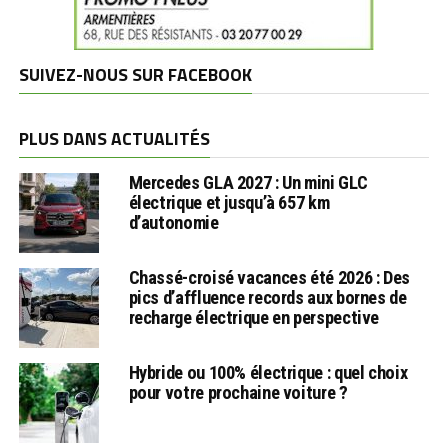
SUIVEZ-NOUS SUR FACEBOOK
PLUS DANS ACTUALITÉS
Mercedes GLA 2027 : Un mini GLC
électrique et jusqu’à 657 km
d’autonomie
Chassé-croisé vacances été 2026 : Des
pics d’affluence records aux bornes de
recharge électrique en perspective
Hybride ou 100% électrique : quel choix
pour votre prochaine voiture ?