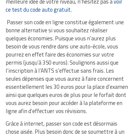
meilleure idée de votre niveau, n’hésitez pas à
voir
ce test du code auto gratuit
.
Passer son code en ligne constitue également une
bonne alternative si vous souhaitez réaliser
quelques économies. Puisque vous n’aurez plus
besoin de vous rendre dans une auto-école, vous
pourrez en effet faire des économies sur votre
permis (jusqu’à 350 euros). Soulignons aussi que
l’inscription à l’ANTS s’effectue sans frais. Les
seules dépenses que vous aurez à faire concernent
essentiellement les 30 euros pour la place d’examen
ainsi que quelques euros de plus pour le forfait dont
vous aurez besoin pour accéder à la plateforme en
ligne afin d’effectuer vos révisions.
Grâce à internet, passer son code est désormais
chose aisée. Plus besoin donc de se soumettre à un