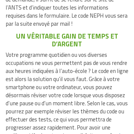
l’ANTS et d’indiquer toutes les informations
requises dans le formulaire. Le code NEPH vous sera
par la suite envoyé par mail !
UN VÉRITABLE GAIN DE TEMPS ET
D’ARGENT
Votre programme quotidien ou vos diverses
occupations ne vous permettent pas de vous rendre
aux heures indiquées à l’auto-école ? Le code en ligne
est alors la solution qu’il vous faut. Grâce à votre
smartphone ou votre ordinateur, vous pouvez
désormais réviser votre code lorsque vous disposez
d’une pause ou d’un moment libre. Selon le cas, vous
pourrez par exemple réviser les thèmes du code ou
effectuer des tests, ce qui vous permettra de
progresser assez rapidement. Pour avoir une