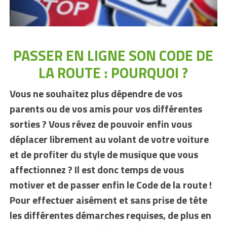
PASSER EN LIGNE SON CODE DE
LA ROUTE : POURQUOI ?
Vous ne souhaitez plus dépendre de vos
parents ou de vos amis pour vos différentes
sorties ? Vous rêvez de pouvoir enfin vous
déplacer librement au volant de votre voiture
et de profiter du style de musique que vous
affectionnez ? Il est donc temps de vous
motiver et de passer enfin le Code de la route !
Pour effectuer aisément et sans prise de tête
les différentes démarches requises, de plus en