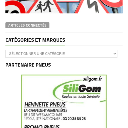
ARTICLES CONNECTÉS
CATÉGORIES ET MARQUES
Catégories
et
marques
PARTENAIRE PNEUS