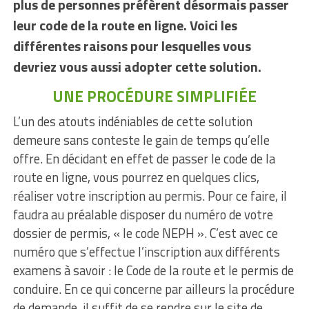
plus de personnes préfèrent désormais passer
leur code de la route en ligne. Voici les
différentes raisons pour lesquelles vous
devriez vous aussi adopter cette solution.
UNE PROCÉDURE SIMPLIFIÉE
L’un des atouts indéniables de cette solution
demeure sans conteste le gain de temps qu’elle
offre. En décidant en effet de passer le code de la
route en ligne, vous pourrez en quelques clics,
réaliser votre inscription au permis. Pour ce faire, il
faudra au préalable disposer du numéro de votre
dossier de permis, « le code NEPH ». C’est avec ce
numéro que s’effectue l’inscription aux différents
examens à savoir : le Code de la route et le permis de
conduire. En ce qui concerne par ailleurs la procédure
de demande, il suffit de se rendre sur le site de