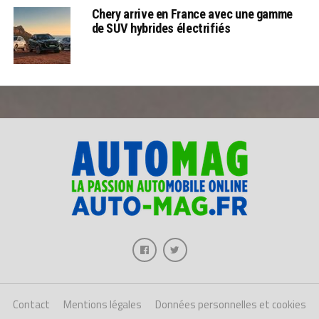
Chery arrive en France avec une gamme
de SUV hybrides électrifiés
Contact
Mentions légales
Données personnelles et cookies