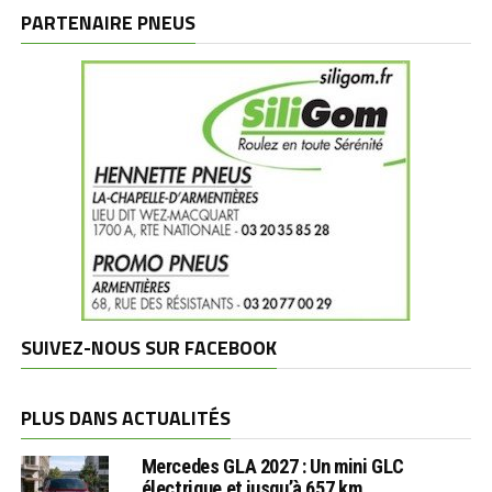
marques
PARTENAIRE PNEUS
SUIVEZ-NOUS SUR FACEBOOK
PLUS DANS ACTUALITÉS
Mercedes GLA 2027 : Un mini GLC
électrique et jusqu’à 657 km