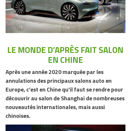
LE MONDE D’APRÈS FAIT SALON
EN CHINE
Après une année 2020 marquée par les
annulations des principaux salons auto en
Europe, c’est en Chine qu’il faut se rendre pour
découvrir au salon de Shanghai de nombreuses
nouveautés internationales, mais aussi
chinoises.