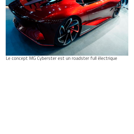
Le concept MG Cyberster est un roadster full électrique