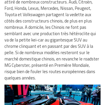
attiré de nombreux constructeurs. Audi, Citroën,
Ford, Honda, Lexus, Mercedes, Nissan, Peugeot,
Toyota et Volkswagen partagent la vedette aux
côtés des constructeurs chinois, de plus en plus
nombreux. A domicile, les Chinois ne font pas
semblant avec une production très hétéroclite qui
va de la petite kei-car au gigantesque SUV au
chrome clinquant et en passant par des SUV à la
pelle. Si de nombreux modèles resteront sur le
marché domestique chinois, en revanche le roadster
MG Cyberster, présenté en Première Mondiale,
risque bien de fouler les routes européennes dans
quelques années.