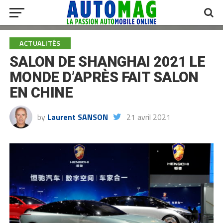
ACTUALITÉS
SALON DE SHANGHAI 2021 LE
MONDE D’APRÈS FAIT SALON
EN CHINE
by
Laurent SANSON
21 avril 2021