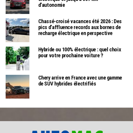
d’autonomie
Chassé-croisé vacances été 2026 : Des
pics d’affluence records aux bornes de
recharge électrique en perspective
Hybride ou 100% électrique : quel choix
pour votre prochaine voiture ?
Chery arrive en France avec une gamme
de SUV hybrides électrifiés