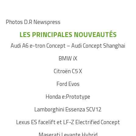
Photos D.R Newspress
LES PRINCIPALES NOUVEAUTÉS
Audi A6 e-tron Concept – Audi Concept Shanghai
BMW iX
Citroën C5 X
Ford Evos
Honda e:Prototype
Lamborghini Essenza SCV12
Lexus ES facelift et LF-Z Electrified Concept
Maserati Levante Hybrid