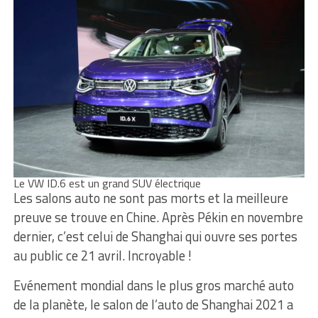
Le VW ID.6 est un grand SUV électrique
Les salons auto ne sont pas morts et la meilleure
preuve se trouve en Chine. Après Pékin en novembre
dernier, c’est celui de Shanghai qui ouvre ses portes
au public ce 21 avril. Incroyable !
Evénement mondial dans le plus gros marché auto
de la planète, le salon de l’auto de Shanghai 2021 a