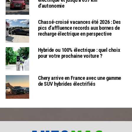
d’autonomie
Chassé-croisé vacances été 2026 : Des
pics d’affluence records aux bornes de
recharge électrique en perspective
Hybride ou 100% électrique : quel choix
pour votre prochaine voiture ?
Chery arrive en France avec une gamme
de SUV hybrides électrifiés