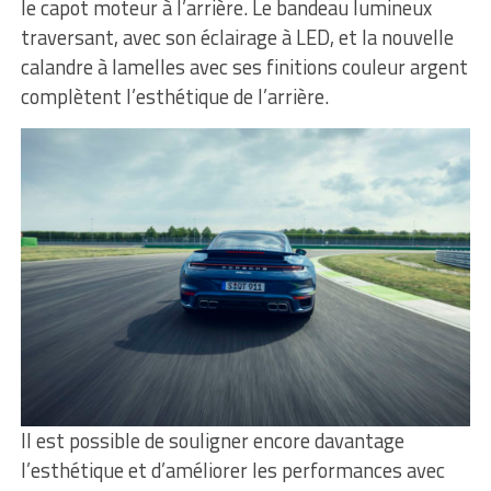
le capot moteur à l’arrière. Le bandeau lumineux
traversant, avec son éclairage à LED, et la nouvelle
calandre à lamelles avec ses finitions couleur argent
complètent l’esthétique de l’arrière.
Il est possible de souligner encore davantage
l’esthétique et d’améliorer les performances avec