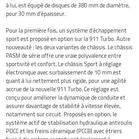
à lui, est équipé de disques de 380 mm de diamètre,
pour 30 mm d’épaisseur.
Pour la première fois, un système d’échappement
sport est proposé en option sur la 911 Turbo. Autre
nouveauté : les deux variantes de châssis. Le châssis
PASM de série offre une vraie polyvalence entre
sportivité et confort. Le châssis Sport à réglage
électronique avec surbaissement de 10 mm est
quant à lui nettement plus rigide, pour une agilité
accrue de la nouvelle 911 Turbo. Ce réglage est
conçu pour améliorer la dynamique de conduite et
assurer davantage de stabilité à vitesse élevée,
notamment sur circuit. Proposés en option, le
système actif de stabilisation hydraulique antiroulis
PDCC et les freins céramique (PCCB) avec étriers