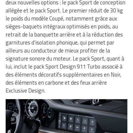
deux nouvelles options : le pack Sport de conception
allégée et le pack Sport. Le premier réduit de 30 kg
le poids du modèle Coupé, notamment grâce aux
sièges-baquets intégraux optimisés en poids, au
retrait de la banquette arrière et à la réduction des
garnitures d’isolation phonique, qui permet par
ailleurs au conducteur de mieux profiter de la
signature sonore du moteur. Le pack Sport, quant à
lui, inclut le pack Sport Design 911 Turbo associé à
des éléments décoratifs supplémentaires en Noir,
des éléments en carbone et des feux arrière
Exclusive Design.