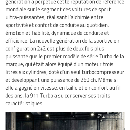
génération a perpétué cette réputation de référence
mondiale sur le segment des voitures de sport
ultra-puissantes, réalisant l’alchimie entre
sportivité et confort de conduite au quotidien,
émotion et fiabilité, dynamique de conduite et
efficience. La nouvelle génération de la sportive en
configuration 2+2 est plus de deux fois plus
puissante que le premier modèle de série Turbo de la
marque, qui était alors équipé d’un moteur trois
litres six cylindres, doté d’un seul turbocompresseur
et développant une puissance de 260 ch. Même si
elle a gagné en vitesse, en taille et en confort au fil
des ans, la 911 Turbo a su conserver ses traits
caractéristiques.