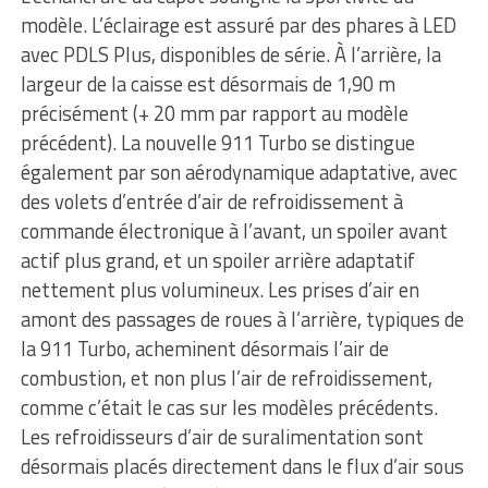
modèle. L’éclairage est assuré par des phares à LED
avec PDLS Plus, disponibles de série. À l’arrière, la
largeur de la caisse est désormais de 1,90 m
précisément (+ 20 mm par rapport au modèle
précédent). La nouvelle 911 Turbo se distingue
également par son aérodynamique adaptative, avec
des volets d’entrée d’air de refroidissement à
commande électronique à l’avant, un spoiler avant
actif plus grand, et un spoiler arrière adaptatif
nettement plus volumineux. Les prises d’air en
amont des passages de roues à l’arrière, typiques de
la 911 Turbo, acheminent désormais l’air de
combustion, et non plus l’air de refroidissement,
comme c’était le cas sur les modèles précédents.
Les refroidisseurs d’air de suralimentation sont
désormais placés directement dans le flux d’air sous