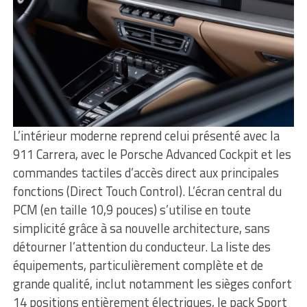
L’intérieur moderne reprend celui présenté avec la
911 Carrera, avec le Porsche Advanced Cockpit et les
commandes tactiles d’accès direct aux principales
fonctions (Direct Touch Control). L’écran central du
PCM (en taille 10,9 pouces) s’utilise en toute
simplicité grâce à sa nouvelle architecture, sans
détourner l’attention du conducteur. La liste des
équipements, particulièrement complète et de
grande qualité, inclut notamment les sièges confort
14 positions entièrement électriques, le pack Sport