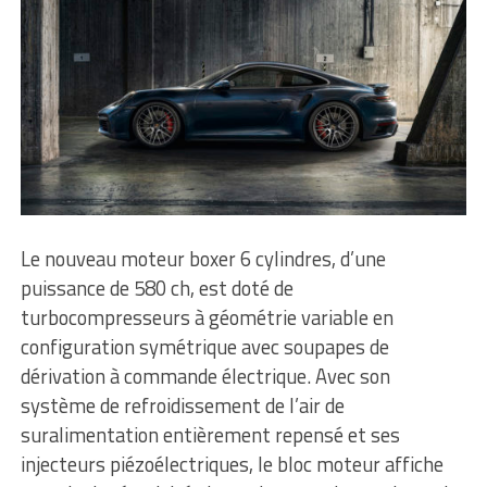
Le nouveau moteur boxer 6 cylindres, d’une
puissance de 580 ch, est doté de
turbocompresseurs à géométrie variable en
configuration symétrique avec soupapes de
dérivation à commande électrique. Avec son
système de refroidissement de l’air de
suralimentation entièrement repensé et ses
injecteurs piézoélectriques, le bloc moteur affiche