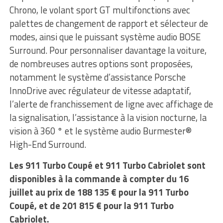
Chrono, le volant sport GT multifonctions avec
palettes de changement de rapport et sélecteur de
modes, ainsi que le puissant système audio BOSE
Surround. Pour personnaliser davantage la voiture,
de nombreuses autres options sont proposées,
notamment le système d’assistance Porsche
InnoDrive avec régulateur de vitesse adaptatif,
l’alerte de franchissement de ligne avec affichage de
la signalisation, l’assistance à la vision nocturne, la
vision à 360 ° et le système audio Burmester®
High-End Surround.
Les 911 Turbo Coupé et 911 Turbo Cabriolet sont
disponibles à la commande à compter du 16
juillet au prix de 188 135 € pour la 911 Turbo
Coupé, et de 201 815 € pour la 911 Turbo
Cabriolet.