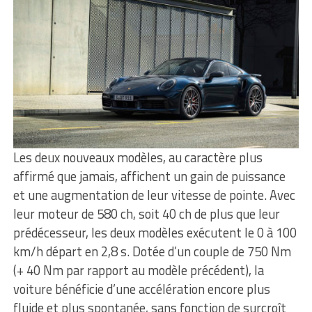
Les deux nouveaux modèles, au caractère plus
affirmé que jamais, affichent un gain de puissance
et une augmentation de leur vitesse de pointe. Avec
leur moteur de 580 ch, soit 40 ch de plus que leur
prédécesseur, les deux modèles exécutent le 0 à 100
km/h départ en 2,8 s. Dotée d’un couple de 750 Nm
(+ 40 Nm par rapport au modèle précédent), la
voiture bénéficie d’une accélération encore plus
fluide et plus spontanée, sans fonction de surcroît