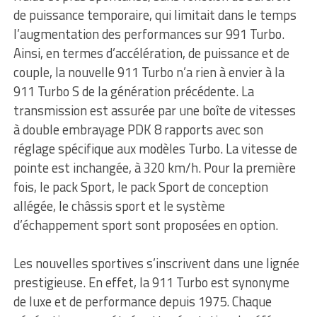
de puissance temporaire, qui limitait dans le temps
l’augmentation des performances sur 991 Turbo.
Ainsi, en termes d’accélération, de puissance et de
couple, la nouvelle 911 Turbo n’a rien à envier à la
911 Turbo S de la génération précédente. La
transmission est assurée par une boîte de vitesses
à double embrayage PDK 8 rapports avec son
réglage spécifique aux modèles Turbo. La vitesse de
pointe est inchangée, à 320 km/h. Pour la première
fois, le pack Sport, le pack Sport de conception
allégée, le châssis sport et le système
d’échappement sport sont proposées en option.
Les nouvelles sportives s’inscrivent dans une lignée
prestigieuse. En effet, la 911 Turbo est synonyme
de luxe et de performance depuis 1975. Chaque