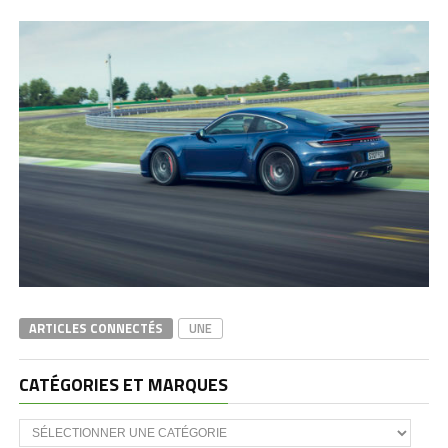
ARTICLES CONNECTÉS
UNE
CATÉGORIES ET MARQUES
Catégories
et