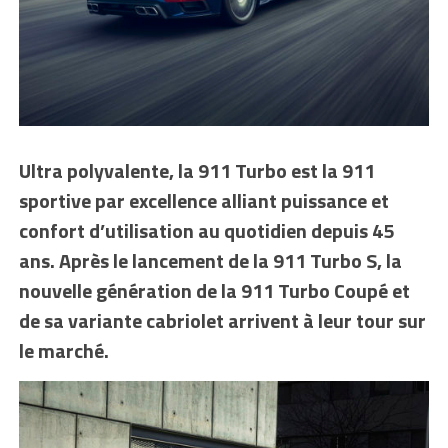
Ultra polyvalente, la 911 Turbo est la 911
sportive par excellence alliant puissance et
confort d’utilisation au quotidien depuis 45
ans. Après le lancement de la 911 Turbo S, la
nouvelle génération de la 911 Turbo Coupé et
de sa variante cabriolet arrivent à leur tour sur
le marché.