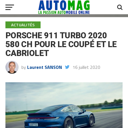
ACTUALITÉS
PORSCHE 911 TURBO 2020
580 CH POUR LE COUPÉ ET LE
CABRIOLET
by
Laurent SANSON
16 juillet 2020