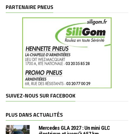
marques
PARTENAIRE PNEUS
SUIVEZ-NOUS SUR FACEBOOK
PLUS DANS ACTUALITÉS
Mercedes GLA 2027 : Un mini GLC
électrique et jusqu’à 657 km