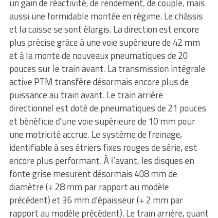
un gain de réactivité, de rendement, de couple, mais
aussi une formidable montée en régime. Le châssis
et la caisse se sont élargis. La direction est encore
plus précise grâce à une voie supérieure de 42 mm
et à la monte de nouveaux pneumatiques de 20
pouces sur le train avant. La transmission intégrale
active PTM transfère désormais encore plus de
puissance au train avant. Le train arrière
directionnel est doté de pneumatiques de 21 pouces
et bénéficie d’une voie supérieure de 10 mm pour
une motricité accrue. Le système de freinage,
identifiable à ses étriers fixes rouges de série, est
encore plus performant. À l’avant, les disques en
fonte grise mesurent désormais 408 mm de
diamètre (+ 28 mm par rapport au modèle
précédent) et 36 mm d’épaisseur (+ 2 mm par
rapport au modèle précédent). Le train arrière, quant