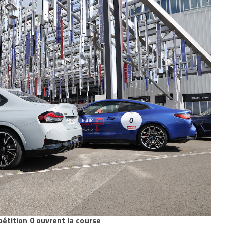
tition 0 ouvrent la course