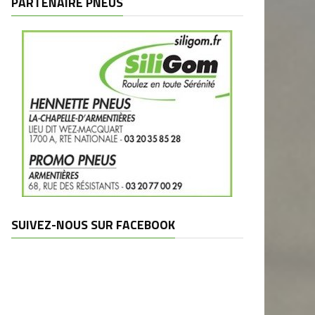
PARTENAIRE PNEUS
SUIVEZ-NOUS SUR FACEBOOK