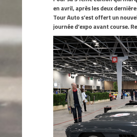
en avril, après les deux dernière
Tour Auto s’est offert un nouvel
journée d’expo avant course. R