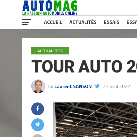
ACCUEIL
ACTUALITÉS
ESSAIS
ESSA
ACTUALITÉS
TOUR AUTO 2
by
Laurent SANSON
27 avril 2022