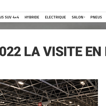
IS SUV 4×4
HYBRIDE
ELECTRIQUE
SALON
PNEUS
022 LA VISITE EN