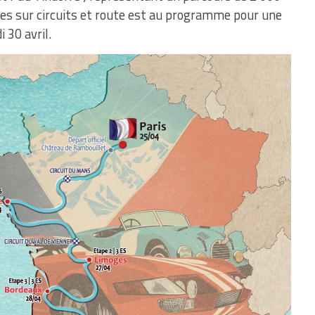
s sur circuits et route est au programme pour une
 30 avril.