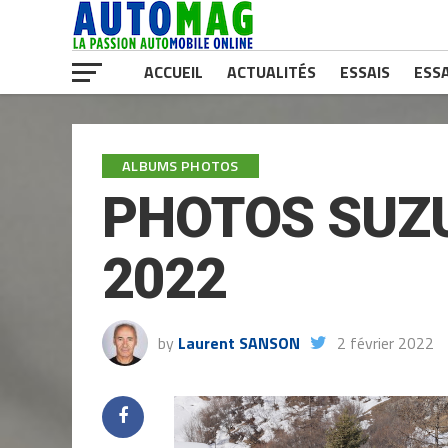
ACCUEIL
ACTUALITÉS
ESSAIS
ESSA
ALBUMS PHOTOS
PHOTOS SUZU
2022
by
Laurent SANSON
2 février 2022