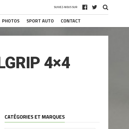
SUIVEZ-NOUS SUR
PHOTOS
SPORT AUTO
CONTACT
LGRIP 4×4
CATÉGORIES ET MARQUES