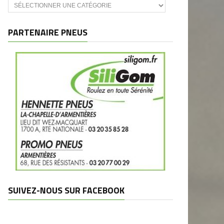
Catégories
et
marques
PARTENAIRE PNEUS
SUIVEZ-NOUS SUR FACEBOOK