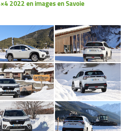
 4×4 2022 en images en Savoie