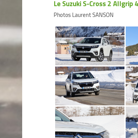
Le Suzuki S-Cross 2 Allgrip
Photos Laurent SANSON