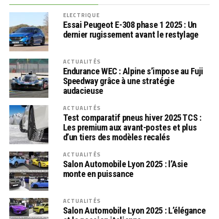
ELECTRIQUE
Essai Peugeot E-308 phase 1 2025 : Un
dernier rugissement avant le restylage
ACTUALITÉS
Endurance WEC : Alpine s’impose au Fuji
Speedway grâce à une stratégie
audacieuse
ACTUALITÉS
Test comparatif pneus hiver 2025 TCS :
Les premium aux avant-postes et plus
d’un tiers des modèles recalés
ACTUALITÉS
Salon Automobile Lyon 2025 : l’Asie
monte en puissance
ACTUALITÉS
Salon Automobile Lyon 2025 : L’élégance