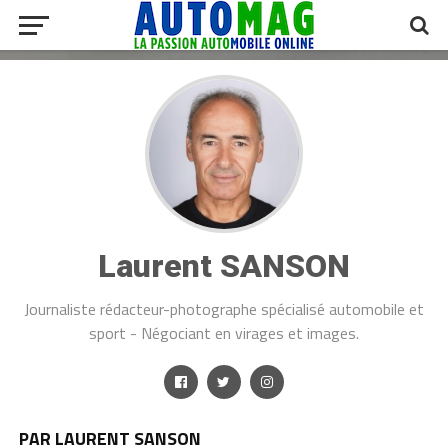
Laurent SANSON
Journaliste rédacteur-photographe spécialisé automobile et
sport - Négociant en virages et images.
PAR LAURENT SANSON