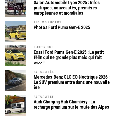
Salon Automobile Lyon 2025 : Infos
pratiques, nouveautés, premières
européennes et mondiales
ALBUMS PHOTOS
Photos Ford Puma Gen-E 2025
ELECTRIQUE
Essai Ford Puma Gen-E 2025 : Le petit
félin qui ne gronde plus mais qui fait
wizz !
ACTUALITÉS
Mercedes-Benz GLC EQ électrique 2026 :
Le SUV premium entre dans une nouvelle
ère
ACTUALITÉS
Audi Charging Hub Chambéry : La
recharge premium sur le route des Alpes