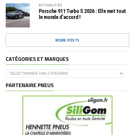
ACTUALITÉS
Porsche 911 Turbo S 2026 : Elle met tout
le monde d’accord !
MORE POSTS
CATÉGORIES ET MARQUES
Catégories
et
marques
PARTENAIRE PNEUS