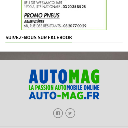
SUIVEZ-NOUS SUR FACEBOOK