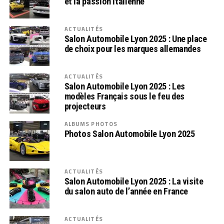
et la passion italienne
ACTUALITÉS
Salon Automobile Lyon 2025 : Une place
de choix pour les marques allemandes
ACTUALITÉS
Salon Automobile Lyon 2025 : Les
modèles Français sous le feu des
projecteurs
ALBUMS PHOTOS
Photos Salon Automobile Lyon 2025
ACTUALITÉS
Salon Automobile Lyon 2025 : La visite
du salon auto de l’année en France
ACTUALITÉS