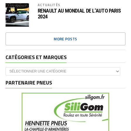
ACTUALITÉS
RENAULT AU MONDIAL DE L’AUTO PARIS
2024
MORE POSTS
CATÉGORIES ET MARQUES
Catégories
et
marques
PARTENAIRE PNEUS