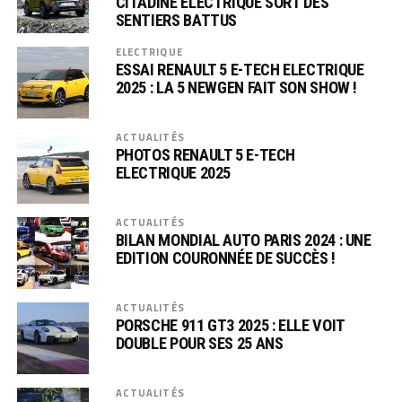
CITADINE ELECTRIQUE SORT DES
SENTIERS BATTUS
ELECTRIQUE
ESSAI RENAULT 5 E-TECH ELECTRIQUE
2025 : LA 5 NEWGEN FAIT SON SHOW !
ACTUALITÉS
PHOTOS RENAULT 5 E-TECH
ELECTRIQUE 2025
ACTUALITÉS
BILAN MONDIAL AUTO PARIS 2024 : UNE
EDITION COURONNÉE DE SUCCÈS !
ACTUALITÉS
PORSCHE 911 GT3 2025 : ELLE VOIT
DOUBLE POUR SES 25 ANS
ACTUALITÉS