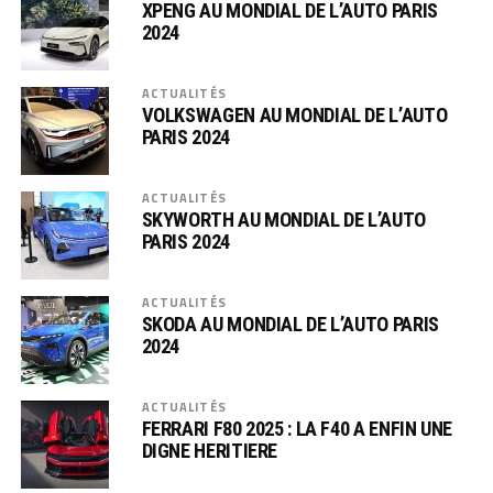
XPENG AU MONDIAL DE L’AUTO PARIS
2024
ACTUALITÉS
VOLKSWAGEN AU MONDIAL DE L’AUTO
PARIS 2024
ACTUALITÉS
SKYWORTH AU MONDIAL DE L’AUTO
PARIS 2024
ACTUALITÉS
SKODA AU MONDIAL DE L’AUTO PARIS
2024
ACTUALITÉS
FERRARI F80 2025 : LA F40 A ENFIN UNE
DIGNE HERITIERE