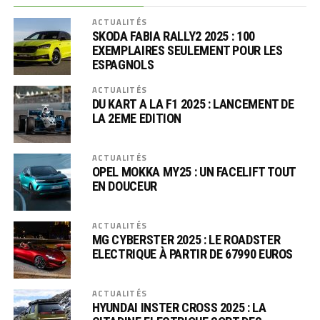
ACTUALITÉS
SKODA FABIA RALLY2 2025 : 100
EXEMPLAIRES SEULEMENT POUR LES
ESPAGNOLS
ACTUALITÉS
DU KART A LA F1 2025 : LANCEMENT DE
LA 2EME EDITION
ACTUALITÉS
OPEL MOKKA MY25 : UN FACELIFT TOUT
EN DOUCEUR
ACTUALITÉS
MG CYBERSTER 2025 : LE ROADSTER
ELECTRIQUE À PARTIR DE 67990 EUROS
ACTUALITÉS
HYUNDAI INSTER CROSS 2025 : LA