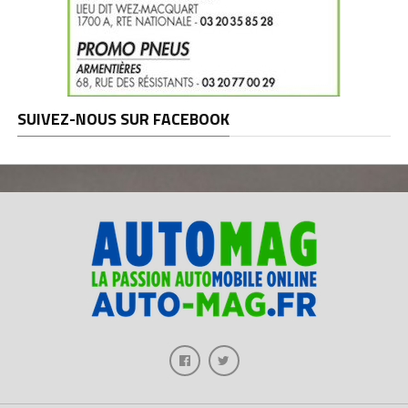
SUIVEZ-NOUS SUR FACEBOOK