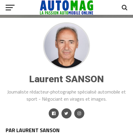
Laurent SANSON
Journaliste rédacteur-photographe spécialisé automobile et
sport - Négociant en virages et images.
PAR LAURENT SANSON