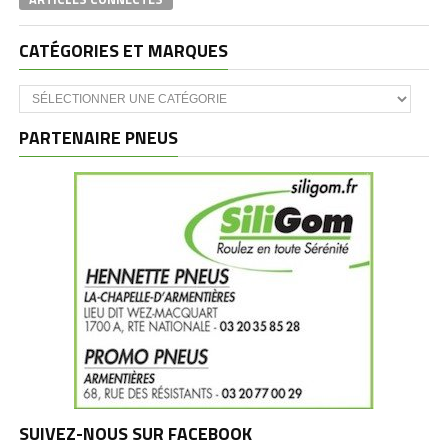
CATÉGORIES ET MARQUES
Catégories
et
marques
PARTENAIRE PNEUS
SUIVEZ-NOUS SUR FACEBOOK