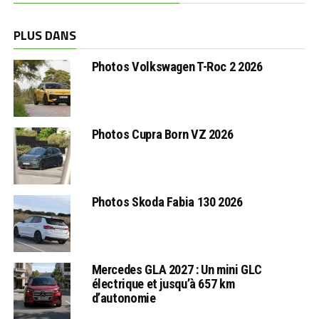
PLUS DANS
Photos Volkswagen T-Roc 2 2026
Photos Cupra Born VZ 2026
Photos Skoda Fabia 130 2026
Mercedes GLA 2027 : Un mini GLC
électrique et jusqu’à 657 km
d’autonomie