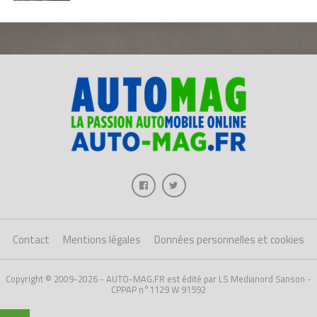
Contact
Mentions légales
Données personnelles et cookies
Copyright © 2009-2026 - AUTO-MAG.FR est édité par LS Medianord Sanson -
CPPAP n°1129 W 91592