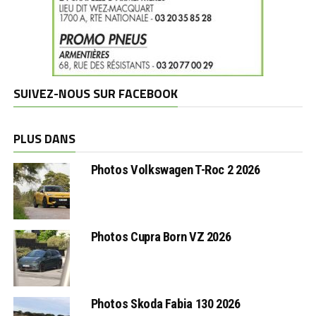
SUIVEZ-NOUS SUR FACEBOOK
PLUS DANS
Photos Volkswagen T-Roc 2 2026
Photos Cupra Born VZ 2026
Photos Skoda Fabia 130 2026