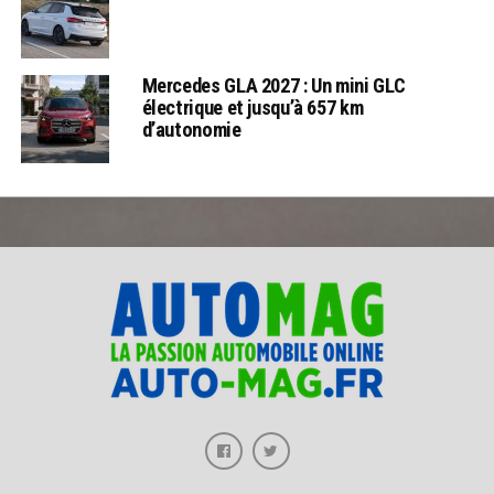
Mercedes GLA 2027 : Un mini GLC
électrique et jusqu’à 657 km
d’autonomie