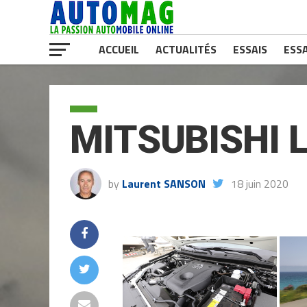
ACCUEIL
ACTUALITÉS
ESSAIS
ESSA
MITSUBISHI 
by
Laurent SANSON
18 juin 2020