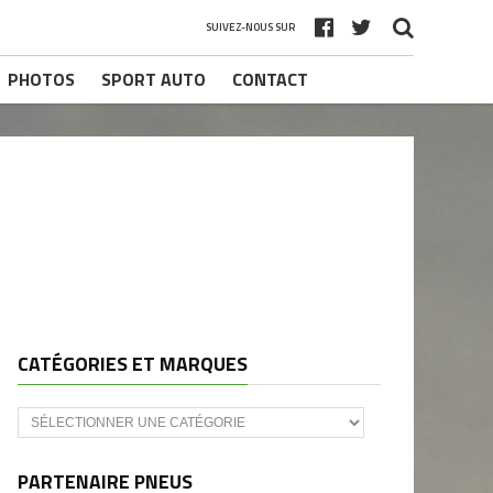
SUIVEZ-NOUS SUR
PHOTOS
SPORT AUTO
CONTACT
CATÉGORIES ET MARQUES
Catégories
et
marques
PARTENAIRE PNEUS