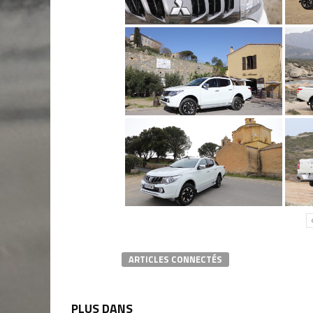
ARTICLES CONNECTÉS
PLUS DANS