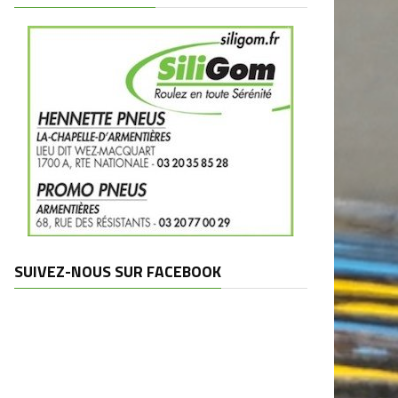
SUIVEZ-NOUS SUR FACEBOOK