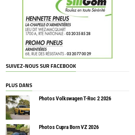
SUIVEZ-NOUS SUR FACEBOOK
PLUS DANS
Photos Volkswagen T-Roc 2 2026
Photos Cupra Born VZ 2026