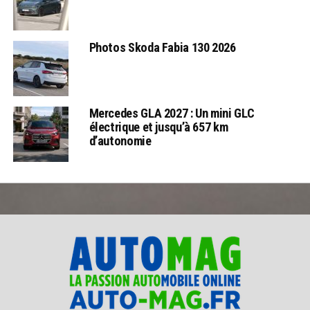
Photos Skoda Fabia 130 2026
Mercedes GLA 2027 : Un mini GLC
électrique et jusqu’à 657 km
d’autonomie