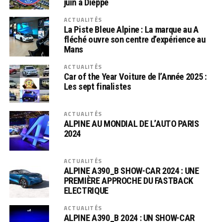
juin à Dieppe
ACTUALITÉS
La Piste Bleue Alpine : La marque au A
fléché ouvre son centre d’expérience au
Mans
ACTUALITÉS
Car of the Year Voiture de l’Année 2025 :
Les sept finalistes
ACTUALITÉS
ALPINE AU MONDIAL DE L’AUTO PARIS
2024
ACTUALITÉS
ALPINE A390_B SHOW-CAR 2024 : UNE
PREMIÈRE APPROCHE DU FASTBACK
ELECTRIQUE
ACTUALITÉS
ALPINE A390_B 2024 : UN SHOW-CAR