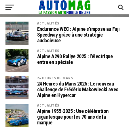
ACTUALITÉS
Endurance WEC : Alpine s’impose au Fuji
Speedway grâce à une stratégie
audacieuse
ACTUALITÉS
Alpine A290 Rallye 2025 : l’électrique
entre en spéciale
24 HEURES DU MANS
24 Heures du Mans 2025 : Le nouveau
challenge de Frédéric Makowiecki avec
Alpine en Hypercar
ACTUALITÉS
Alpine 1955-2025 : Une célébration
gigantesque pour les 70 ans de la
marque