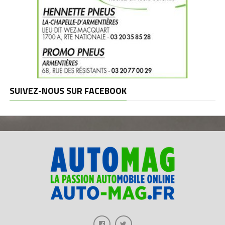
SUIVEZ-NOUS SUR FACEBOOK