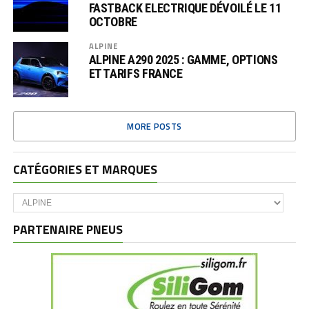
FASTBACK ELECTRIQUE DÉVOILÉ LE 11
OCTOBRE
ALPINE
ALPINE A290 2025 : GAMME, OPTIONS
ET TARIFS FRANCE
MORE POSTS
CATÉGORIES ET MARQUES
Catégories
et
marques
PARTENAIRE PNEUS