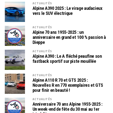
ACTUALITÉS
Alpine A390 2025 : Le virage audacieux
vers le SUV électrique
ACTUALITÉS
Alpine 70 ans 1955-2025 : un
anniversaire en grand et 100 % passion à
Dieppe
ACTUALITÉS
Alpine A390 : Le A fléché peaufine son
fastback sportif sur piste mouillée
ACTUALITÉS
Alpine A110 R 70 et GTS 2025 :
Nouvelles R en 770 exemplaires et GTS
pour finir en beauté !
ACTUALITÉS
Anniversaire 70 ans Alpine 1955-2025 :
Un week-end de fête du 30 mai au 1er