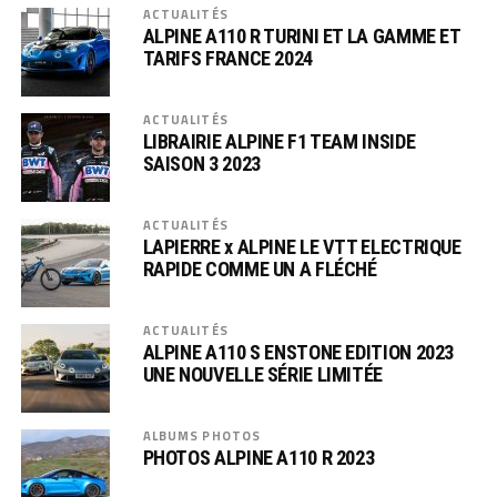
ACTUALITÉS
ALPINE A110 R TURINI ET LA GAMME ET
TARIFS FRANCE 2024
ACTUALITÉS
LIBRAIRIE ALPINE F1 TEAM INSIDE
SAISON 3 2023
ACTUALITÉS
LAPIERRE x ALPINE LE VTT ELECTRIQUE
RAPIDE COMME UN A FLÉCHÉ
ACTUALITÉS
ALPINE A110 S ENSTONE EDITION 2023
UNE NOUVELLE SÉRIE LIMITÉE
ALBUMS PHOTOS
PHOTOS ALPINE A110 R 2023