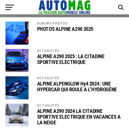
ALBUMS PHOTOS
PHOTOS ALPINE A290 2025
ACTUALITÉS
ALPINE A290 2025 : LA CITADINE
SPORTIVE ELECTRIQUE
ACTUALITÉS
ALPINE ALPENGLOW Hy4 2024 : UNE
HYPERCAR QUI ROULE A L’HYDROGÈNE
ACTUALITÉS
ALPINE A290 2024 LA CITADINE
SPORTIVE ELECTRIQUE EN VACANCES A
LA NEIGE