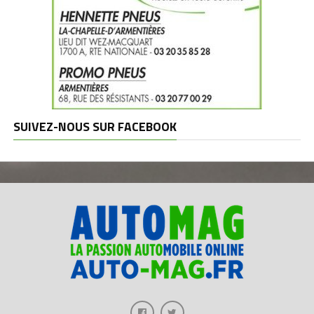
SUIVEZ-NOUS SUR FACEBOOK