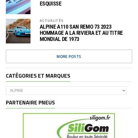
ESQUISSE
ACTUALITÉS
ALPINE A110 SAN REMO 73 2023
HOMMAGE A LA RIVIERA ET AU TITRE
MONDIAL DE 1973
MORE POSTS
CATÉGORIES ET MARQUES
Catégories
et
marques
PARTENAIRE PNEUS