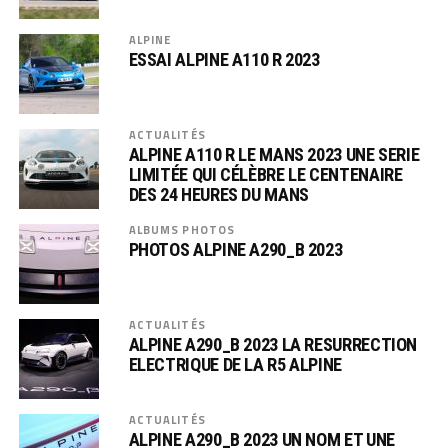
ALPINE
ESSAI ALPINE A110 R 2023
ACTUALITÉS
ALPINE A110 R LE MANS 2023 UNE SERIE
LIMITÉE QUI CÉLÈBRE LE CENTENAIRE
DES 24 HEURES DU MANS
ALBUMS PHOTOS
PHOTOS ALPINE A290_B 2023
ACTUALITÉS
ALPINE A290_B 2023 LA RESURRECTION
ELECTRIQUE DE LA R5 ALPINE
ACTUALITÉS
ALPINE A290_B 2023 UN NOM ET UNE