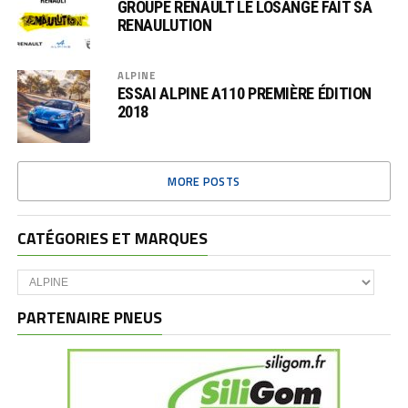
GROUPE RENAULT LE LOSANGE FAIT SA
RENAULUTION
ALPINE
ESSAI ALPINE A110 PREMIÈRE ÉDITION
2018
MORE POSTS
CATÉGORIES ET MARQUES
Catégories
et
marques
PARTENAIRE PNEUS