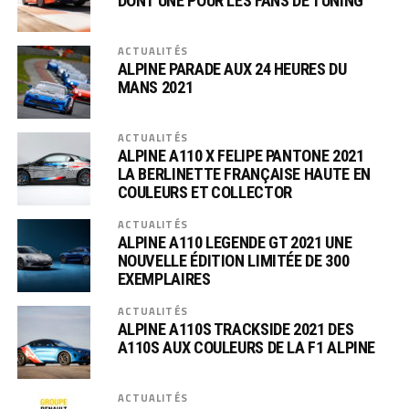
DONT UNE POUR LES FANS DE TUNING
ACTUALITÉS
ALPINE PARADE AUX 24 HEURES DU
MANS 2021
ACTUALITÉS
ALPINE A110 X FELIPE PANTONE 2021
LA BERLINETTE FRANÇAISE HAUTE EN
COULEURS ET COLLECTOR
ACTUALITÉS
ALPINE A110 LEGENDE GT 2021 UNE
NOUVELLE ÉDITION LIMITÉE DE 300
EXEMPLAIRES
ACTUALITÉS
ALPINE A110S TRACKSIDE 2021 DES
A110S AUX COULEURS DE LA F1 ALPINE
ACTUALITÉS