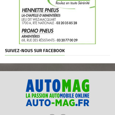
SUIVEZ-NOUS SUR FACEBOOK