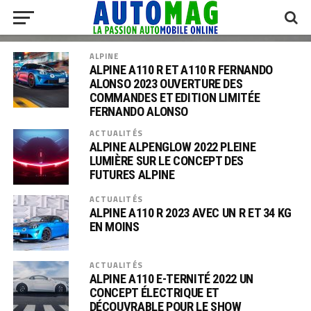
ALPINE
ALPINE A110 R ET A110 R FERNANDO
ALONSO 2023 OUVERTURE DES
COMMANDES ET EDITION LIMITÉE
FERNANDO ALONSO
ACTUALITÉS
ALPINE ALPENGLOW 2022 PLEINE
LUMIÈRE SUR LE CONCEPT DES
FUTURES ALPINE
ACTUALITÉS
ALPINE A110 R 2023 AVEC UN R ET 34 KG
EN MOINS
ACTUALITÉS
ALPINE A110 E-TERNITÉ 2022 UN
CONCEPT ÉLECTRIQUE ET
DÉCOUVRABLE POUR LE SHOW