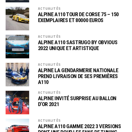
ACTUALITÉS
ALPINE A110 TOUR DE CORSE 75 – 150
EXEMPLAIRES ET 80000 EUROS
ACTUALITÉS
ALPINE A110 SASTRUGO BY OBVIOUS
2022 UNIQUE ET ARTISTIQUE
ACTUALITÉS
ALPINE LA GENDARMERIE NATIONALE
PREND LIVRAISON DE SES PREMIÈRES
A110
ACTUALITÉS
ALPINE INVITÉ SURPRISE AU BALLON
D’OR 2021
ACTUALITÉS
ALPINE A110 GAMME 2022 3 VERSIONS