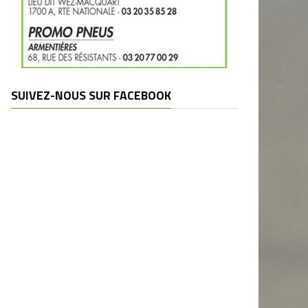
SUIVEZ-NOUS SUR FACEBOOK