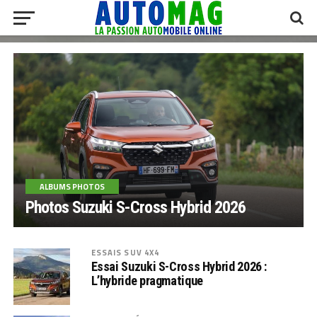
ALBUMS PHOTOS
Photos Suzuki S-Cross Hybrid 2026
ESSAIS SUV 4X4
Essai Suzuki S-Cross Hybrid 2026 :
L’hybride pragmatique