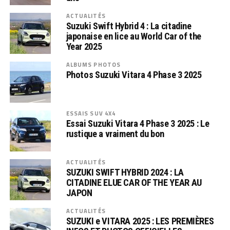
ACTUALITÉS
Suzuki Swift Hybrid 4 : La citadine
japonaise en lice au World Car of the
Year 2025
ALBUMS PHOTOS
Photos Suzuki Vitara 4 Phase 3 2025
ESSAIS SUV 4X4
Essai Suzuki Vitara 4 Phase 3 2025 : Le
rustique a vraiment du bon
ACTUALITÉS
SUZUKI SWIFT HYBRID 2024 : LA
CITADINE ELUE CAR OF THE YEAR AU
JAPON
ACTUALITÉS
SUZUKI e VITARA 2025 : LES PREMIÈRES