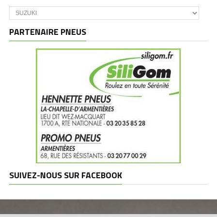
Catégories
et
marques
PARTENAIRE PNEUS
SUIVEZ-NOUS SUR FACEBOOK