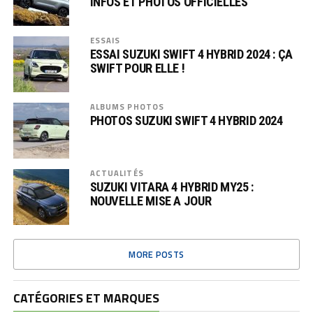
INFOS ET PHOTOS OFFICIELLES
ESSAIS
ESSAI SUZUKI SWIFT 4 HYBRID 2024 : ÇA
SWIFT POUR ELLE !
ALBUMS PHOTOS
PHOTOS SUZUKI SWIFT 4 HYBRID 2024
ACTUALITÉS
SUZUKI VITARA 4 HYBRID MY25 :
NOUVELLE MISE A JOUR
MORE POSTS
CATÉGORIES ET MARQUES