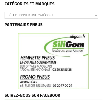
CATÉGORIES ET MARQUES
Catégories
et
marques
PARTENAIRE PNEUS
SUIVEZ-NOUS SUR FACEBOOK