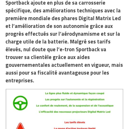
Sportback ajoute en plus de sa carrosserie
spécifique, des améliorations techniques avec la
première mondiale des phares Digital Matrix Led
et l’amélioration de son autonomie grâce aux
progrès effectués sur l’aérodynamisme et sur la
charge utile de la batterie. Malgré ses tarifs
élevés, nul doute que l’e-tron Sportback va
trouver sa clientèle grâce aux aides
gouvernementales actuellement en vigueur, mais
aussi pour sa fiscalité avantageuse pour les
entreprises.