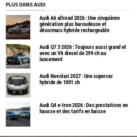
PLUS DANS AUDI
Audi A6 allroad 2026 : Une cinquième
génération plus baroudeuse et
désormais hybride rechargeable
Audi Q7 3 2026 : Toujours aussi grand et
avec un V6 diesel de 299 ch au
lancement
Audi Nuvolari 2027 : Une supercar
hybride de 1001 ch
Audi Q4 e‑tron 2026 : Des prestations en
hausse et des tarifs en baisse