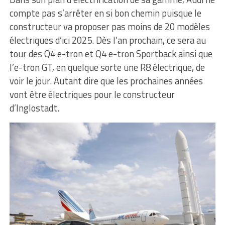
compte pas s’arrêter en si bon chemin puisque le
constructeur va proposer pas moins de 20 modèles
électriques d’ici 2025. Dès l’an prochain, ce sera au
tour des Q4 e-tron et Q4 e-tron Sportback ainsi que
l’e-tron GT, en quelque sorte une R8 électrique, de
voir le jour. Autant dire que les prochaines années
vont être électriques pour le constructeur
d’Inglostadt.