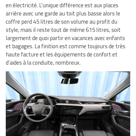
en électricité. L’unique différence est aux places
arrière avec une garde au toit plus basse alors le
coffre perd 45 litres de son volume au profit du
style, mais il reste tout de même 615 litres, soit
largement de quoi partir en vacances avec enfants
et bagages. La finition est comme toujours de très
haute facture et les équipements de confort et
d’aides à la conduite, nombreux.