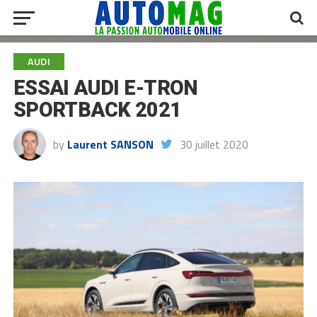
AUDI
ESSAI AUDI E-TRON
SPORTBACK 2021
by
Laurent SANSON
30 juillet 2020