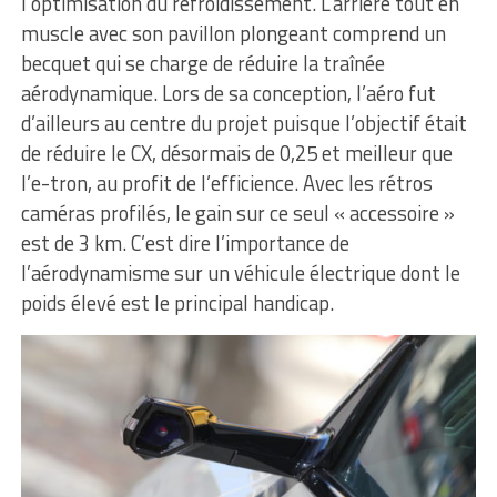
l’optimisation du refroidissement. L’arrière tout en
muscle avec son pavillon plongeant comprend un
becquet qui se charge de réduire la traînée
aérodynamique. Lors de sa conception, l’aéro fut
d’ailleurs au centre du projet puisque l’objectif était
de réduire le CX, désormais de 0,25 et meilleur que
l’e-tron, au profit de l’efficience. Avec les rétros
caméras profilés, le gain sur ce seul « accessoire »
est de 3 km. C’est dire l’importance de
l’aérodynamisme sur un véhicule électrique dont le
poids élevé est le principal handicap.