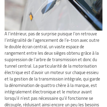
A l’intérieur, pas de surprise puisque l’on retrouve
l’intégralité de l’agencement de l’e-tron avec outre
le double écran central, un vaste espace de
rangement entre les deux sièges obtenu grâce à la
suppression de l’arbre de transmission et donc du
tunnel central. La particularité de la motorisation
électrique est d’avoir un moteur sur chaque essieu
et la gestion de la transmission intégrale, qui garde
la dénomination de quattro chère à la marque, est
intégralement électronique et le moteur avant
lorsqu’il n’est pas nécessaire qu’il fonctionne se
découple, réduisant ainsi encore un peu les besoins