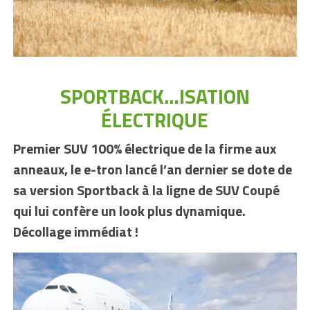
SPORTBACK…ISATION
ÉLECTRIQUE
Premier SUV 100% électrique de la firme aux
anneaux, le e-tron lancé l’an dernier se dote de
sa version Sportback à la ligne de SUV Coupé
qui lui confère un look plus dynamique.
Décollage immédiat !