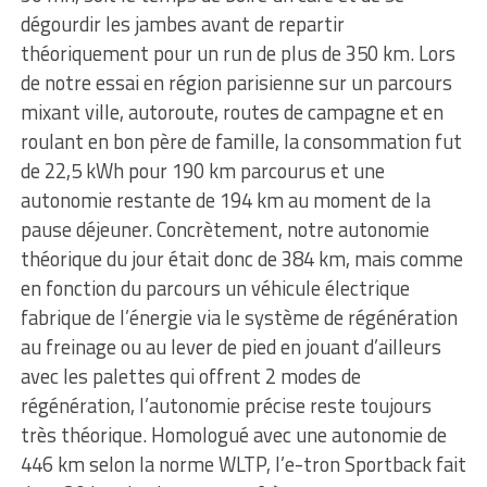
dégourdir les jambes avant de repartir
théoriquement pour un run de plus de 350 km. Lors
de notre essai en région parisienne sur un parcours
mixant ville, autoroute, routes de campagne et en
roulant en bon père de famille, la consommation fut
de 22,5 kWh pour 190 km parcourus et une
autonomie restante de 194 km au moment de la
pause déjeuner. Concrètement, notre autonomie
théorique du jour était donc de 384 km, mais comme
en fonction du parcours un véhicule électrique
fabrique de l’énergie via le système de régénération
au freinage ou au lever de pied en jouant d’ailleurs
avec les palettes qui offrent 2 modes de
régénération, l’autonomie précise reste toujours
très théorique. Homologué avec une autonomie de
446 km selon la norme WLTP, l’e-tron Sportback fait