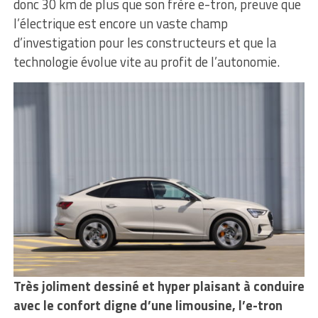
donc 30 km de plus que son frère e-tron, preuve que
l’électrique est encore un vaste champ
d’investigation pour les constructeurs et que la
technologie évolue vite au profit de l’autonomie.
Très joliment dessiné et hyper plaisant à conduire
avec le confort digne
d’une limousine, l’e-tron