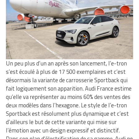
Un peu plus d’un an après son lancement, l’e-tron
s’est écoulé à plus de 17 500 exemplaires et c’est
désormais la variante de carrosserie Sportback qui
fait logiquement son apparition. Audi France estime
qu’elle va représenter au moins 60% des ventes des
deux modèles dans l’hexagone. Le style de l’e-tron
Sportback est résolument plus dynamique et c’est
d’ailleurs le but de cette variante qui mise sur
l’émotion avec un design expressif et distinctif.
Dans son plan d’électrification de sa gamme, Audi ne