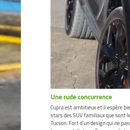
Une rude concurrence
Cupra est ambitieux et il espère bi
stars des SUV familiaux que sont l
Tucson. Fort d’un design qui ne pas