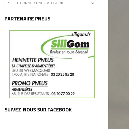
Catégories
et
marques
PARTENAIRE PNEUS
SUIVEZ-NOUS SUR FACEBOOK