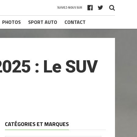
SUIVEZ-NOUS SUR
PHOTOS
SPORT AUTO
CONTACT
2025 : Le SUV
CATÉGORIES ET MARQUES