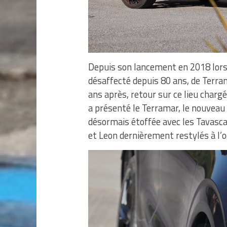
Depuis son lancement en 2018 lors
désaffecté depuis 80 ans, de Terram
ans après, retour sur ce lieu charg
a présenté le Terramar, le nouvea
désormais étoffée avec les Tavasca
et Leon dernièrement restylés à l’