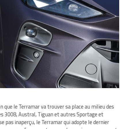
en que le Terramar va trouver sa place au milieu des
es 3008, Austral, Tiguan et autres Sportage et
se pas inaperçu, le Terramar qui adopte le dernier