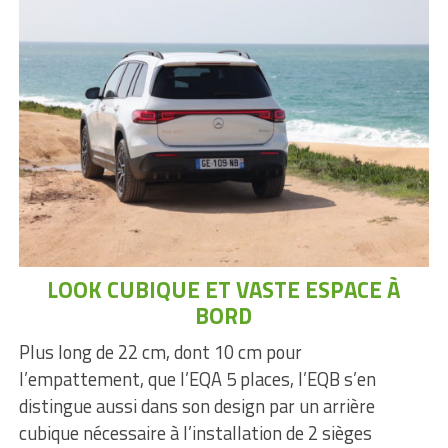
LOOK CUBIQUE ET VASTE ESPACE À
BORD
Plus long de 22 cm, dont 10 cm pour
l’empattement, que l’EQA 5 places, l’EQB s’en
distingue aussi dans son design par un arrière
cubique nécessaire à l’installation de 2 sièges