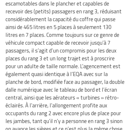
escamotables dans le plancher et capables de
recevoir des (petits) passagers en rang 3, réduisant
considérablement la capacité du coffre qui passe
ainsi de 465 litres en 5 places à seulement 130
litres en 7 places. Comme toujours sur ce genre de
véhicule compact capable de recevoir jusqu’à 7
passagers, il s’agit d’un compromis pour les deux
places du rang 3 et un long trajet est à proscrire
pour un adulte de taille normale. L’agencement est
également quasi identique à l’EQA avec sur la
planche de bord, modifiée face au passager, la double
dalle numérique avec le tableau de bord et l’écran
central, ainsi que les aérateurs « turbines » rétro-
éclairés. À l’arrière, l’allongement profite aux
occupants du rang 2 avec encore plus de place pour
les jambes, tant qu’il n’y a personne en rang 3 sinon
on avance les sièges et ce n’est plus la même chose.