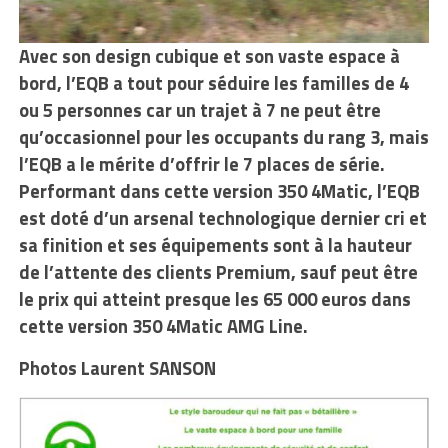
Avec son design cubique et son vaste espace à
bord, l’EQB a tout pour séduire les familles de 4
ou 5 personnes car un trajet à 7 ne peut être
qu’occasionnel pour les occupants du rang 3, mais
l’EQB a le mérite d’offrir le 7 places de série.
Performant dans cette version 350 4Matic, l’EQB
est doté d’un arsenal technologique dernier cri et
sa finition et ses équipements sont à la hauteur
de l’attente des clients Premium, sauf peut être
le prix qui atteint presque les 65 000 euros dans
cette version 350 4Matic AMG Line.
Photos Laurent SANSON