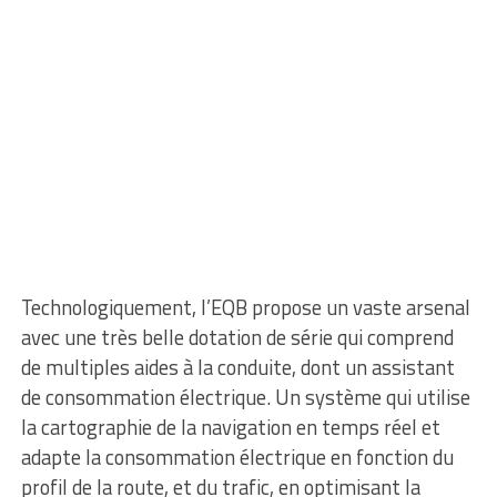
Technologiquement, l’EQB propose un vaste arsenal
avec une très belle dotation de série qui comprend
de multiples aides à la conduite, dont un assistant
de consommation électrique. Un système qui utilise
la cartographie de la navigation en temps réel et
adapte la consommation électrique en fonction du
profil de la route, et du trafic, en optimisant la