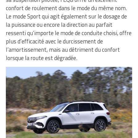
confort de roulement dans le mode du même nom.
Le mode Sport qui agit également sur le dosage de
la puissance ou encore la direction au parfait
ressenti qu’importe le mode de conduite choisi, offre
plus d’efficacité avec le durcissement de
l’amortissement, mais au détriment du confort
lorsque la route est dégradée.