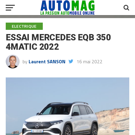
ELECTRIQUE
ESSAI MERCEDES EQB 350
4MATIC 2022
by
Laurent SANSON
16 mai 2022