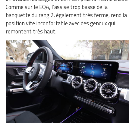
Comme sur le EQA, l’assise trop basse de la
banquette du rang 2, également très ferme, rend la
position vite inconfortable avec des genoux qui
remontent très haut.