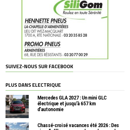
SUIVEZ-NOUS SUR FACEBOOK
PLUS DANS ELECTRIQUE
Mercedes GLA 2027 : Un mini GLC
électrique et jusqu’à 657 km
d’autonomie
Chassé-croisé vacances été 2026 : Des