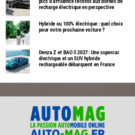
pics d’affluence records aux bornes de
recharge électrique en perspective
Hybride ou 100% électrique : quel choix
pour votre prochaine voiture ?
Denza Z et BAO 5 2027 : Une supercar
électrique et un SUV hybride
rechargeable débarquent en France