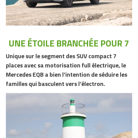
UNE ÉTOILE BRANCHÉE POUR 7
Unique sur le segment des SUV compact 7
places avec sa motorisation full électrique, le
Mercedes EQB a bien l’intention de séduire les
familles qui basculent vers l’électron.