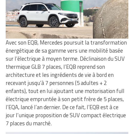
Avec son EQB, Mercedes poursuit la transformation
énergétique de sa gamme vers une mobilité basée
sur l’électrique à moyen terme. Déclinaison du SUV
thermique GLB 7 places, l’EQB reprend son
architecture et les ingrédients de vie à bord en
recevant jusqu’à 7 personnes (5 adultes + 2
enfants), tout en lui ajoutant une motorisation full
électrique empruntée à son petit frère de 5 places,
l’EQA, lancé l’an dernier. De ce fait, l’EQB est à ce
jour l’unique proposition de SUV compact électrique
7 places du marché.