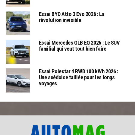
Essai BYD Atto 3 Evo 2026 : La
révolution invisible
Essai Mercedes GLB EQ 2026 : Le SUV
familial qui veut tout bien faire
Essai Polestar 4 RWD 100 kWh 2026 :
Une suédoise taillée pour les longs
voyages