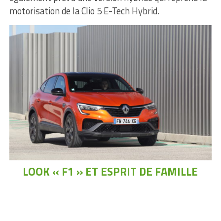
motorisation de la Clio 5 E-Tech Hybrid.
LOOK « F1 » ET ESPRIT DE FAMILLE