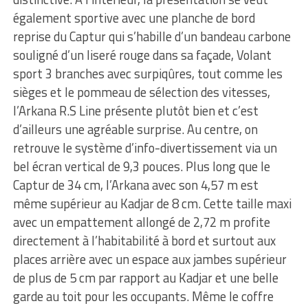
également sportive avec une planche de bord
reprise du Captur qui s’habille d’un bandeau carbone
souligné d’un liseré rouge dans sa façade, Volant
sport 3 branches avec surpiqûres, tout comme les
sièges et le pommeau de sélection des vitesses,
l’Arkana R.S Line présente plutôt bien et c’est
d’ailleurs une agréable surprise. Au centre, on
retrouve le système d’info-divertissement via un
bel écran vertical de 9,3 pouces. Plus long que le
Captur de 34 cm, l’Arkana avec son 4,57 m est
même supérieur au Kadjar de 8 cm. Cette taille maxi
avec un empattement allongé de 2,72 m profite
directement à l’habitabilité à bord et surtout aux
places arrière avec un espace aux jambes supérieur
de plus de 5 cm par rapport au Kadjar et une belle
garde au toit pour les occupants. Même le coffre