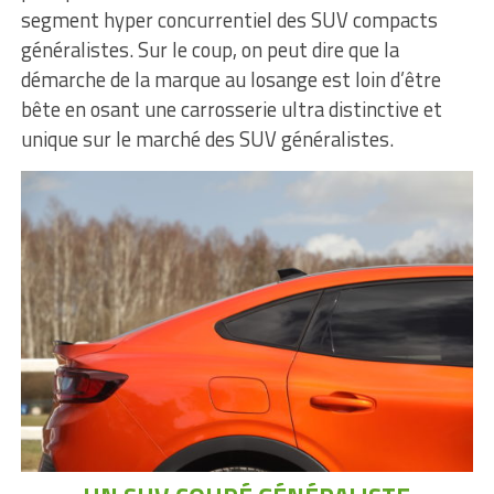
segment hyper concurrentiel des SUV compacts
généralistes. Sur le coup, on peut dire que la
démarche de la marque au losange est loin d’être
bête en osant une carrosserie ultra distinctive et
unique sur le marché des SUV généralistes.