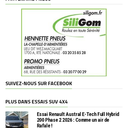
SUIVEZ-NOUS SUR FACEBOOK
PLUS DANS ESSAIS SUV 4X4
Essai Renault Austral E-Tech Full Hybrid
200 Phase 2 2026 : Comme un air de
Rafale !