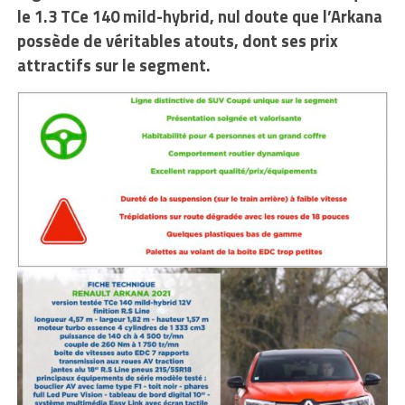
le 1.3 TCe 140 mild-hybrid, nul doute que l’Arkana
possède de véritables atouts, dont ses prix
attractifs sur le segment.