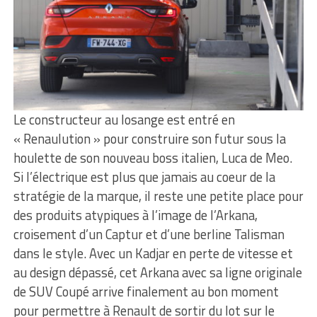
Le constructeur au losange est entré en
« Renaulution » pour construire son futur sous la
houlette de son nouveau boss italien, Luca de Meo.
Si l’électrique est plus que jamais au coeur de la
stratégie de la marque, il reste une petite place pour
des produits atypiques à l’image de l’Arkana,
croisement d’un Captur et d’une berline Talisman
dans le style. Avec un Kadjar en perte de vitesse et
au design dépassé, cet Arkana avec sa ligne originale
de SUV Coupé arrive finalement au bon moment
pour permettre à Renault de sortir du lot sur le