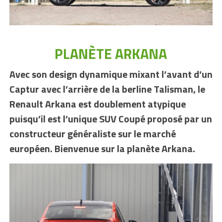
PLANÈTE ARKANA
Avec son design dynamique mixant l’avant d’un
Captur avec l’arrière de la berline Talisman, le
Renault Arkana est doublement atypique
puisqu’il est l’unique SUV Coupé proposé par un
constructeur généraliste sur le marché
européen. Bienvenue sur la planète Arkana.