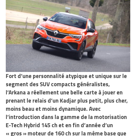
Fort d’une personnalité atypique et unique sur le
segment des SUV compacts généralistes,
l’Arkana a réellement une belle carte à jouer en
prenant le relais d’un Kadjar plus petit, plus cher,
moins beau et moins dynamique. Avec
l’introduction dans la gamme de la motorisation
E-Tech Hybrid 145 ch et en fin d’année d’un
« gros » moteur de 160 ch sur la même base que