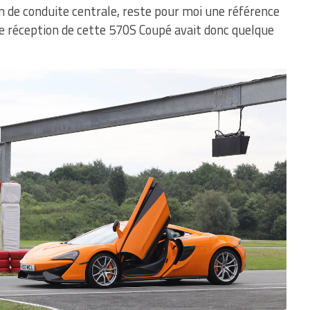
ion de conduite centrale, reste pour moi une référence
re réception de cette 570S Coupé avait donc quelque