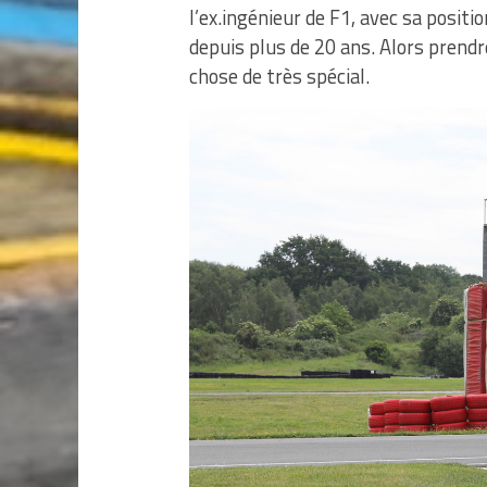
l’ex.ingénieur de F1, avec sa posit
depuis plus de 20 ans. Alors prend
chose de très spécial.