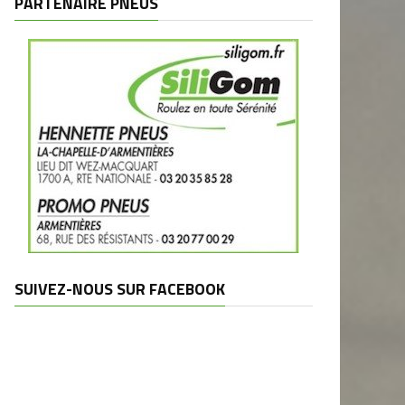
PARTENAIRE PNEUS
SUIVEZ-NOUS SUR FACEBOOK