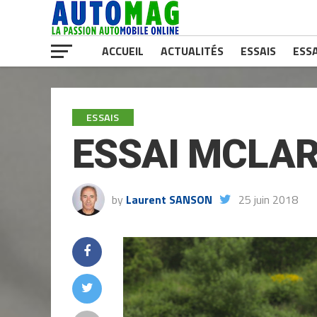
ACCUEIL
ACTUALITÉS
ESSAIS
ESSA
ESSAIS
ESSAI MCLAR
by
Laurent SANSON
25 juin 2018