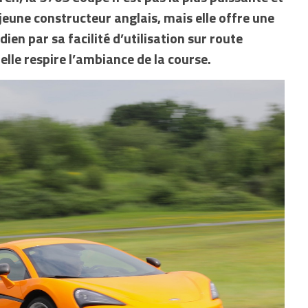
eune constructeur anglais, mais elle offre une
ien par sa facilité d’utilisation sur route
lle respire l’ambiance de la course.