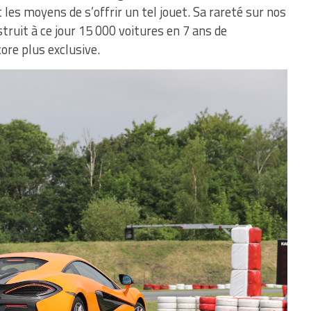
 les moyens de s’offrir un tel jouet. Sa rareté sur nos
ruit à ce jour 15 000 voitures en 7 ans de
ore plus exclusive.