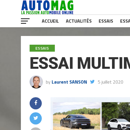
ACCUEIL
ACTUALITÉS
ESSAIS
ESSA
ESSAIS
ESSAI MULT
by
Laurent SANSON
5 juillet 2020