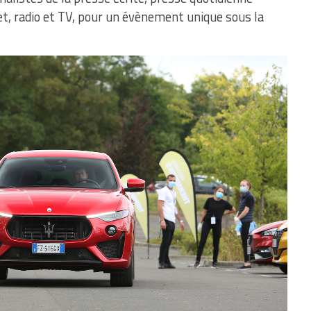
net, radio et TV, pour un évènement unique sous la