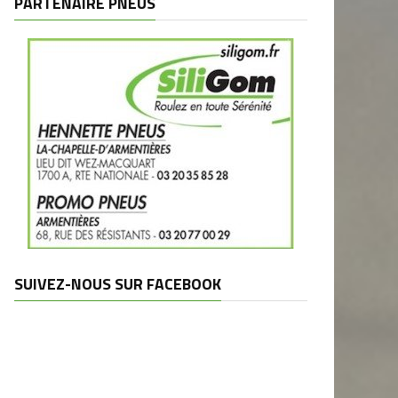
PARTENAIRE PNEUS
SUIVEZ-NOUS SUR FACEBOOK