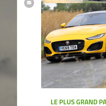
LE PLUS GRAND P