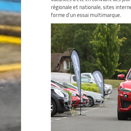
régionale et nationale, sites inter
forme d’un essai multimarque.