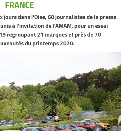
FRANCE
x jours dans l’Oise, 60 journalistes de la presse
unis à l’invitation de l’AMAM, pour un essai
19 regroupant 21 marques et près de 70
 nouveautés du printemps 2020.