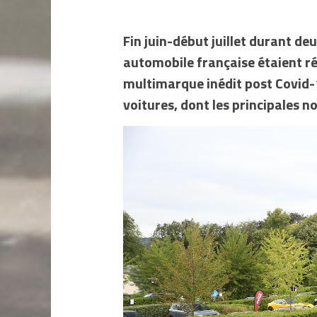
Fin juin-début juillet durant deu
automobile
française étaient ré
multimarque inédit post Covid-
voitures, dont les principales