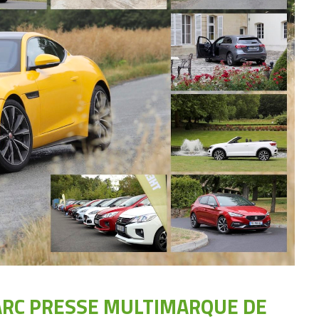
ARC PRESSE MULTIMARQUE DE