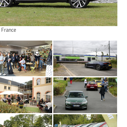
 France