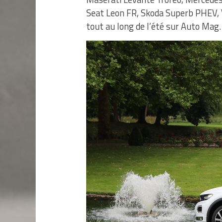
Seat Leon FR, Skoda Superb PHEV, V
tout au long de l’été sur Auto Mag.