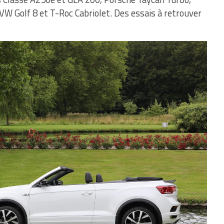
W Golf 8 et T-Roc Cabriolet. Des essais à retrouver