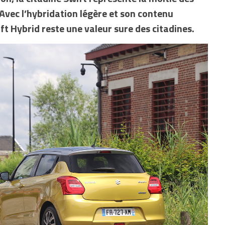
Avec l’hybridation légère et son contenu
ft Hybrid reste une valeur sure des citadines.