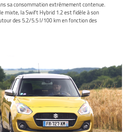
de dans sa consommation extrêmement contenue.
 mixte, la Swift Hybrid 1.2 est fidèle à son
our des 5.2/5.5 l/100 km en fonction des