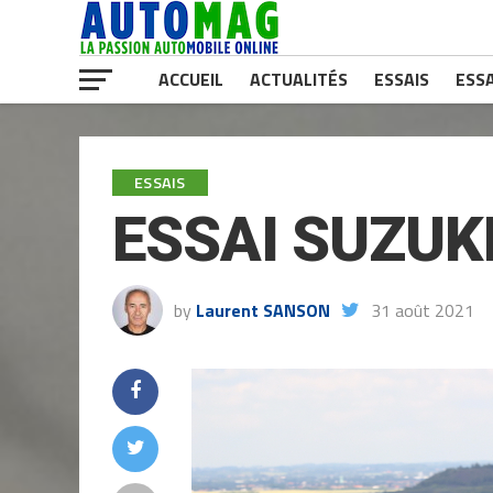
ACCUEIL
ACTUALITÉS
ESSAIS
ESSA
ESSAIS
ESSAI SUZUK
by
Laurent SANSON
31 août 2021