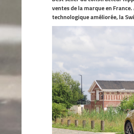
ventes de la marque en France. 
technologique améliorée, la Swi