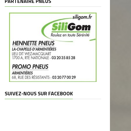
PARTENAIRE PNEUS
SUIVEZ-NOUS SUR FACEBOOK