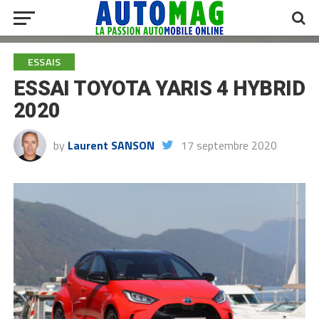
ESSAIS
ESSAI TOYOTA YARIS 4 HYBRID
2020
by
Laurent SANSON
17 septembre 2020