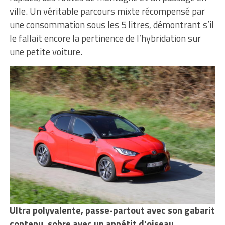
ville. Un véritable parcours mixte récompensé par
une consommation sous les 5 litres, démontrant s’il
le fallait encore la pertinence de l’hybridation sur
une petite voiture.
Ultra polyvalente, passe-partout avec son gabarit
contenu, sobre avec un appétit d’oiseau,