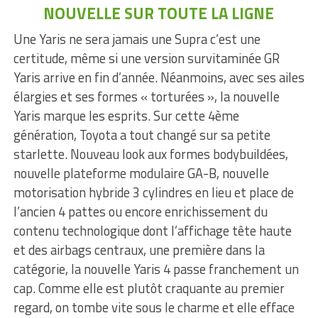
NOUVELLE SUR TOUTE LA LIGNE
Une Yaris ne sera jamais une Supra c’est une
certitude, même si une version survitaminée GR
Yaris arrive en fin d’année. Néanmoins, avec ses ailes
élargies et ses formes « torturées », la nouvelle
Yaris marque les esprits. Sur cette 4ème
génération, Toyota a tout changé sur sa petite
starlette. Nouveau look aux formes bodybuildées,
nouvelle plateforme modulaire GA-B, nouvelle
motorisation hybride 3 cylindres en lieu et place de
l’ancien 4 pattes ou encore enrichissement du
contenu technologique dont l’affichage tête haute
et des airbags centraux, une première dans la
catégorie, la nouvelle Yaris 4 passe franchement un
cap. Comme elle est plutôt craquante au premier
regard, on tombe vite sous le charme et elle efface