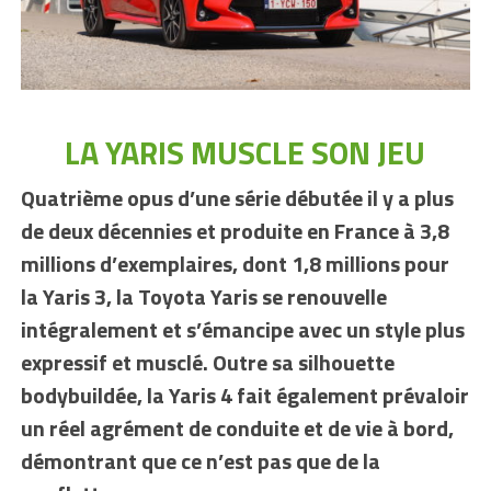
LA YARIS MUSCLE SON JEU
Quatrième opus d’une série débutée il y a plus
de deux décennies et produite en France à 3,8
millions d’exemplaires, dont 1,8 millions pour
la Yaris 3, la Toyota Yaris se renouvelle
intégralement et s’émancipe avec un style plus
expressif et musclé. Outre sa silhouette
bodybuildée, la Yaris 4 fait également prévaloir
un réel agrément de conduite et de vie à bord,
démontrant que ce n’est pas que de la