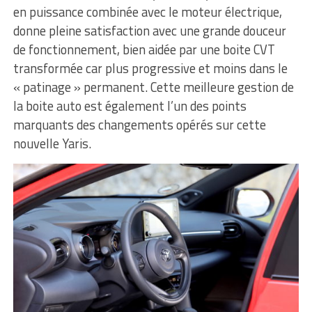
en puissance combinée avec le moteur électrique,
donne pleine satisfaction avec une grande douceur
de fonctionnement, bien aidée par une boite CVT
transformée car plus progressive et moins dans le
« patinage » permanent. Cette meilleure gestion de
la boite auto est également l’un des points
marquants des changements opérés sur cette
nouvelle Yaris.