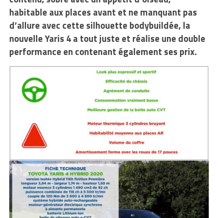
habitable aux places avant et ne manquant pas
d’allure avec cette silhouette bodybuildée, la
nouvelle Yaris 4 a tout juste et réalise une double
performance en contenant également ses prix.