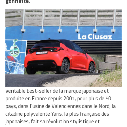
gonflette.
Véritable best-seller de la marque japonaise et
produite en France depuis 2001, pour plus de 50
pays, dans l’usine de Valenciennes dans le Nord, la
citadine polyvalente Yaris, la plus française des
japonaises, fait sa révolution stylistique et