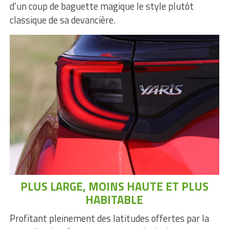
d’un coup de baguette magique le style plutôt
classique de sa devancière.
PLUS LARGE, MOINS HAUTE ET PLUS
HABITABLE
Profitant pleinement des latitudes offertes par la