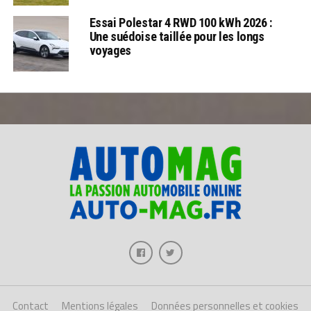
Essai Polestar 4 RWD 100 kWh 2026 :
Une suédoise taillée pour les longs
voyages
Contact
Mentions légales
Données personnelles et cookies