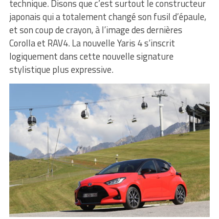
technique. Disons que c’est surtout le constructeur
japonais qui a totalement changé son fusil d’épaule,
et son coup de crayon, à l’image des dernières
Corolla et RAV4. La nouvelle Yaris 4 s’inscrit
logiquement dans cette nouvelle signature
stylistique plus expressive.