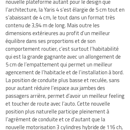
nouvelle plateforme autant pour le design que
l’architecture, la Yaris 4 s’est élargie de 5 cm tout en
s’abaissant de 4 cm, le tout dans un format très
contenu de 3,94 m de long. Mais outre les
dimensions extérieures au profit d’un meilleur
équilibre dans ses proportions et de son
comportement routier, c’est surtout l’habitabilité
qui est la grande gagnante avec un allongement de
5 cm de l’empattement qui permet un meilleur
agencement de l’habitacle et de l’installation à bord.
La position de conduite plus basse et reculée, sans
pour autant réduire l’espace aux jambes des
passagers arrière, permet d’avoir un meilleur feeling
et toucher de route avec l’auto. Cette nouvelle
position plus naturelle participe pleinement à
l’agrément de conduite et ce d’autant que la
nouvelle motorisation 3 cylindres hybride de 116 ch,