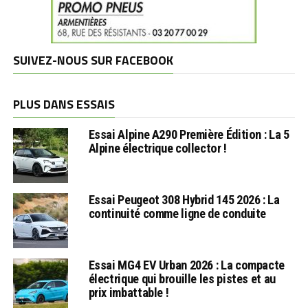
SUIVEZ-NOUS SUR FACEBOOK
PLUS DANS ESSAIS
Essai Alpine A290 Première Édition : La 5
Alpine électrique collector !
Essai Peugeot 308 Hybrid 145 2026 : La
continuité comme ligne de conduite
Essai MG4 EV Urban 2026 : La compacte
électrique qui brouille les pistes et au
prix imbattable !