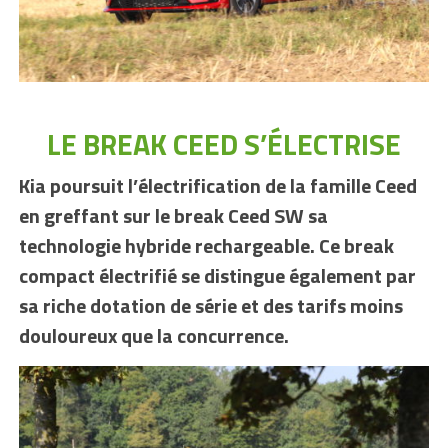
LE BREAK CEED S’ÉLECTRISE
Kia poursuit l’électrification de la famille Ceed
en greffant sur le break Ceed SW sa
technologie hybride rechargeable. Ce break
compact électrifié se distingue également par
sa riche dotation de série et des tarifs moins
douloureux que la concurrence.