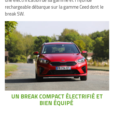
rechargeable débarque sur la gamme Ceed dont le
break SW.
UN BREAK COMPACT ÉLECTRIFIÉ ET
BIEN ÉQUIPÉ