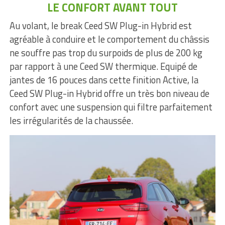
LE CONFORT AVANT TOUT
Au volant, le break Ceed SW Plug-in Hybrid est
agréable à conduire et le comportement du châssis
ne souffre pas trop du surpoids de plus de 200 kg
par rapport à une Ceed SW thermique. Equipé de
jantes de 16 pouces dans cette finition Active, la
Ceed SW Plug-in Hybrid offre un très bon niveau de
confort avec une suspension qui filtre parfaitement
les irrégularités de la chaussée.