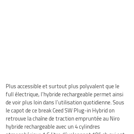
Plus accessible et surtout plus polyvalent que le
full électrique, l’hybride rechargeable permet ainsi
de voir plus loin dans l’utilisation quotidienne. Sous
le capot de ce break Ceed SW Plug-in Hybrid on
retrouve la chaîne de traction empruntée au Niro
hybride rechargeable avec un 4 cylindres