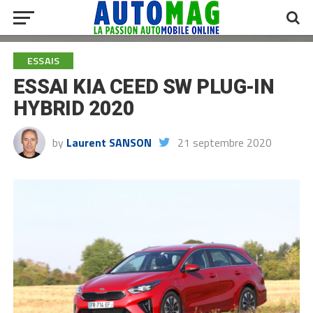
ESSAIS
ESSAI KIA CEED SW PLUG-IN
HYBRID 2020
by
Laurent SANSON
21 septembre 2020