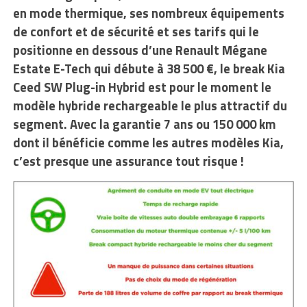
en mode thermique, ses nombreux équipements
de confort et de sécurité et ses tarifs qui le
positionne en dessous d’une Renault Mégane
Estate E-Tech qui débute à 38 500 €, le break Kia
Ceed SW Plug-in Hybrid est pour le moment le
modèle hybride rechargeable le plus attractif du
segment. Avec la garantie 7 ans ou 150 000 km
dont il bénéficie comme les autres modèles Kia,
c’est presque une assurance tout risque !