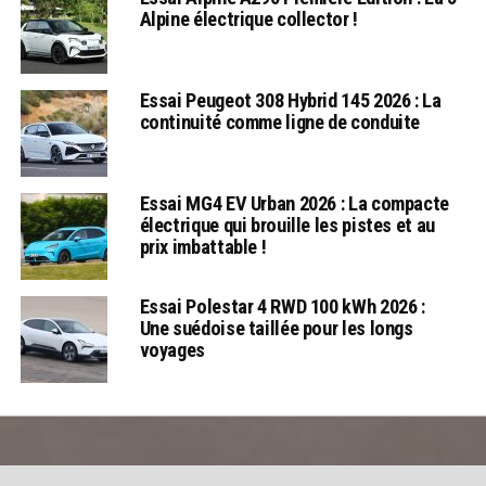
Alpine électrique collector !
Essai Peugeot 308 Hybrid 145 2026 : La
continuité comme ligne de conduite
Essai MG4 EV Urban 2026 : La compacte
électrique qui brouille les pistes et au
prix imbattable !
Essai Polestar 4 RWD 100 kWh 2026 :
Une suédoise taillée pour les longs
voyages