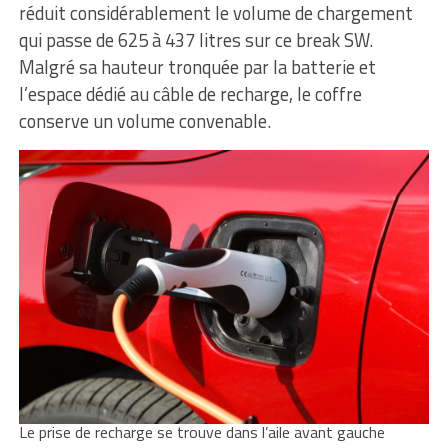
réduit considérablement le volume de chargement
qui passe de 625 à 437 litres sur ce break SW.
Malgré sa hauteur tronquée par la batterie et
l’espace dédié au câble de recharge, le coffre
conserve un volume convenable.
Le prise de recharge se trouve dans l’aile avant gauche