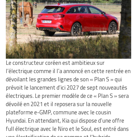
Le constructeur coréen est ambitieux sur
l’électrique comme il l’a annoncé en cette rentrée en
dévoilant les grandes lignes de son « Plan S » qui
prévoit le lancement d’ici 2027 de sept nouveautés
électriques. Le premier modèle de ce « Plan S » sera
dévoilé en 2021 et il reposera sur la nouvelle
plateforme e-GMP, commune avec le cousin
Hyundai. En attendant, Kia qui dispose d’une offre
full électrique avec le Niro et le Soul, est entré dans
une électrification de sa gamme et l’hybride