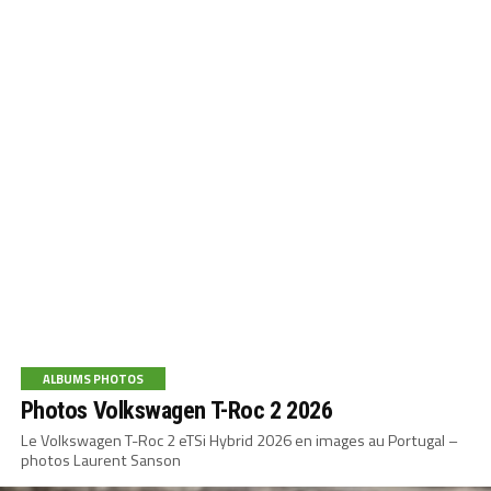
ALBUMS PHOTOS
Photos Volkswagen T-Roc 2 2026
Le Volkswagen T-Roc 2 eTSi Hybrid 2026 en images au Portugal –
photos Laurent Sanson