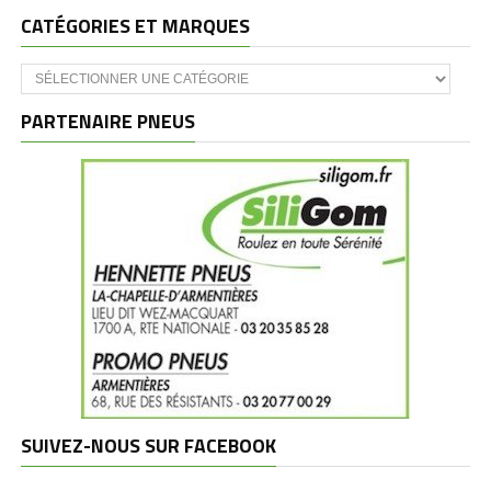
CATÉGORIES ET MARQUES
Catégories
et
marques
PARTENAIRE PNEUS
SUIVEZ-NOUS SUR FACEBOOK