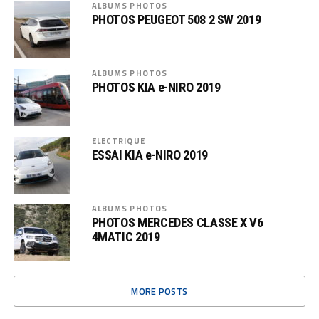
ALBUMS PHOTOS
PHOTOS PEUGEOT 508 2 SW 2019
ALBUMS PHOTOS
PHOTOS KIA e-NIRO 2019
ELECTRIQUE
ESSAI KIA e-NIRO 2019
ALBUMS PHOTOS
PHOTOS MERCEDES CLASSE X V6
4MATIC 2019
MORE POSTS