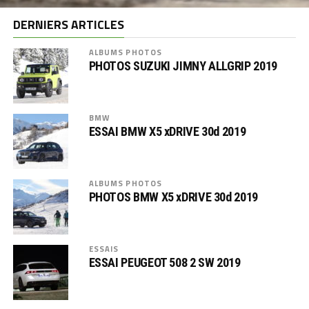
DERNIERS ARTICLES
ALBUMS PHOTOS
PHOTOS SUZUKI JIMNY ALLGRIP 2019
BMW
ESSAI BMW X5 xDRIVE 30d 2019
ALBUMS PHOTOS
PHOTOS BMW X5 xDRIVE 30d 2019
ESSAIS
ESSAI PEUGEOT 508 2 SW 2019