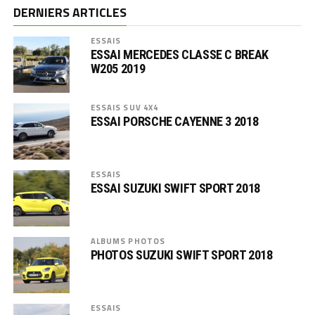
DERNIERS ARTICLES
ESSAIS
ESSAI MERCEDES CLASSE C BREAK
W205 2019
ESSAIS SUV 4X4
ESSAI PORSCHE CAYENNE 3 2018
ESSAIS
ESSAI SUZUKI SWIFT SPORT 2018
ALBUMS PHOTOS
PHOTOS SUZUKI SWIFT SPORT 2018
ESSAIS