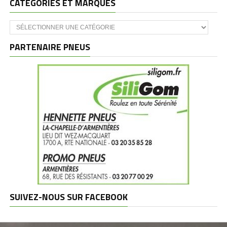
CATÉGORIES ET MARQUES
Catégories
et
marques
PARTENAIRE PNEUS
SUIVEZ-NOUS SUR FACEBOOK