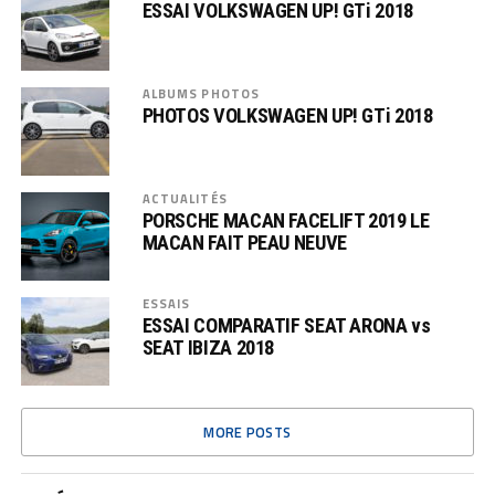
ESSAI VOLKSWAGEN UP! GTi 2018
ALBUMS PHOTOS
PHOTOS VOLKSWAGEN UP! GTi 2018
ACTUALITÉS
PORSCHE MACAN FACELIFT 2019 LE
MACAN FAIT PEAU NEUVE
ESSAIS
ESSAI COMPARATIF SEAT ARONA vs
SEAT IBIZA 2018
MORE POSTS