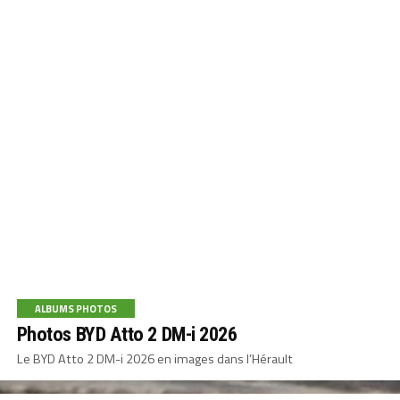
ALBUMS PHOTOS
Photos BYD Atto 2 DM-i 2026
Le BYD Atto 2 DM-i 2026 en images dans l’Hérault