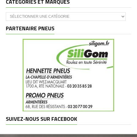
CATÉGORIES ET MARQUES
Catégories
et
marques
PARTENAIRE PNEUS
SUIVEZ-NOUS SUR FACEBOOK