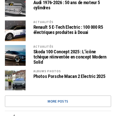
Audi 1976-2026 : 50 ans de moteur 5
cylindres
ACTUALITÉS
Renault 5 E-Tech Electric : 100 000 R5
électriques produites à Douai
ACTUALITÉS
Skoda 100 Concept 2025 : L’icône
tchèque réinventée en concept Modern
Solid
ALBUMS PHOTOS
Photos Porsche Macan 2 Electric 2025
MORE POSTS