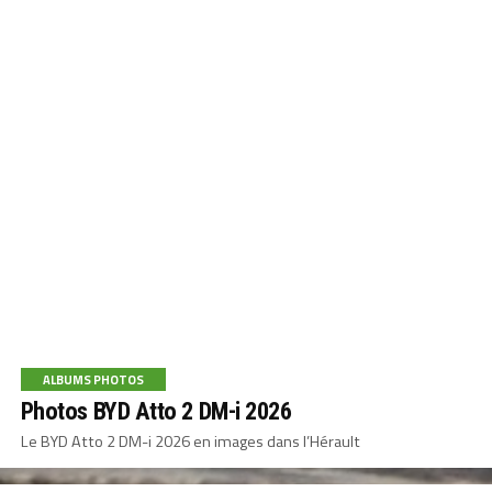
ALBUMS PHOTOS
Photos BYD Atto 2 DM-i 2026
Le BYD Atto 2 DM-i 2026 en images dans l’Hérault