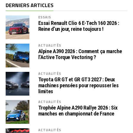
DERNIERS ARTICLES
ESSAIS
Essai Renault Clio 6 E-Tech 160 2026 :
Reine d’un jour, reine toujours !
ACTUALITÉS
Alpine A390 2026 : Comment ça marche
l’Active Torque Vectoring ?
ACTUALITÉS
Toyota GR GT et GR GT3 2027 : Deux
machines pensées pour repousser les
limites
ACTUALITÉS
Trophée Alpine A290 Rallye 2026 : Six
manches en championnat de France
ACTUALITÉS