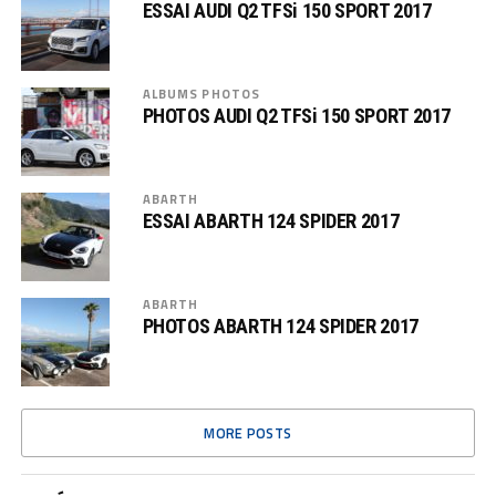
ESSAI AUDI Q2 TFSi 150 SPORT 2017
ALBUMS PHOTOS
PHOTOS AUDI Q2 TFSi 150 SPORT 2017
ABARTH
ESSAI ABARTH 124 SPIDER 2017
ABARTH
PHOTOS ABARTH 124 SPIDER 2017
MORE POSTS