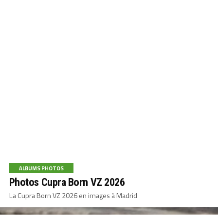
ALBUMS PHOTOS
Photos Cupra Born VZ 2026
La Cupra Born VZ 2026 en images à Madrid