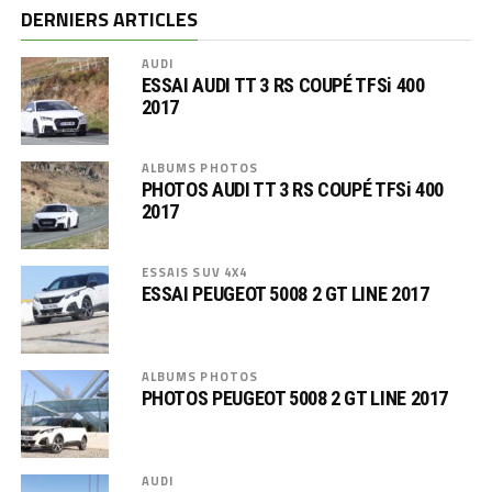
DERNIERS ARTICLES
AUDI
ESSAI AUDI TT 3 RS COUPÉ TFSi 400
2017
ALBUMS PHOTOS
PHOTOS AUDI TT 3 RS COUPÉ TFSi 400
2017
ESSAIS SUV 4X4
ESSAI PEUGEOT 5008 2 GT LINE 2017
ALBUMS PHOTOS
PHOTOS PEUGEOT 5008 2 GT LINE 2017
AUDI