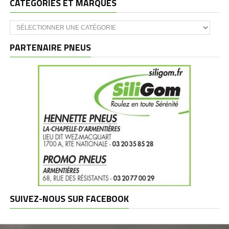
CATÉGORIES ET MARQUES
Catégories
et
marques
PARTENAIRE PNEUS
SUIVEZ-NOUS SUR FACEBOOK