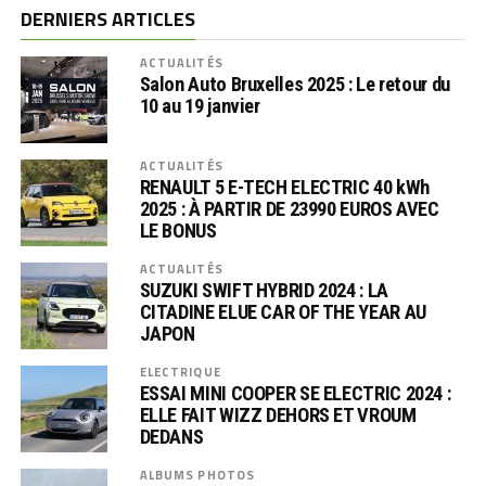
DERNIERS ARTICLES
ACTUALITÉS
Salon Auto Bruxelles 2025 : Le retour du
10 au 19 janvier
ACTUALITÉS
RENAULT 5 E-TECH ELECTRIC 40 kWh
2025 : À PARTIR DE 23990 EUROS AVEC
LE BONUS
ACTUALITÉS
SUZUKI SWIFT HYBRID 2024 : LA
CITADINE ELUE CAR OF THE YEAR AU
JAPON
ELECTRIQUE
ESSAI MINI COOPER SE ELECTRIC 2024 :
ELLE FAIT WIZZ DEHORS ET VROUM
DEDANS
ALBUMS PHOTOS