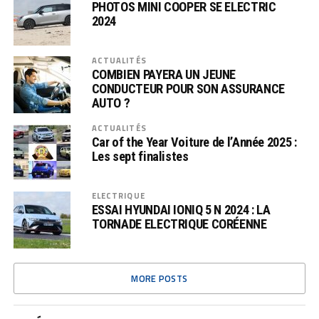
PHOTOS MINI COOPER SE ELECTRIC
2024
ACTUALITÉS
COMBIEN PAYERA UN JEUNE
CONDUCTEUR POUR SON ASSURANCE
AUTO ?
ACTUALITÉS
Car of the Year Voiture de l’Année 2025 :
Les sept finalistes
ELECTRIQUE
ESSAI HYUNDAI IONIQ 5 N 2024 : LA
TORNADE ELECTRIQUE CORÉENNE
MORE POSTS