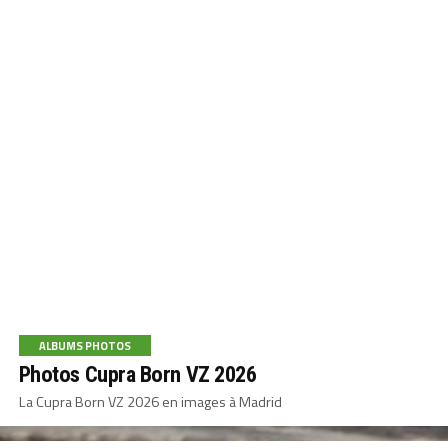
ALBUMS PHOTOS
Photos Cupra Born VZ 2026
La Cupra Born VZ 2026 en images à Madrid