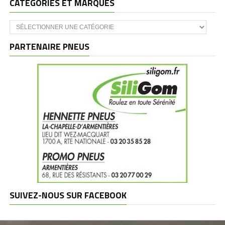
CATÉGORIES ET MARQUES
Catégories
et
marques
PARTENAIRE PNEUS
SUIVEZ-NOUS SUR FACEBOOK