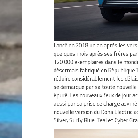
Lancé en 2018 un an après les vers
quelques mois après ses frères par 
120 000 exemplaires dans le monde,
désormais fabriqué en République 
réduire considérablement les délais
se démarque par sa toute nouvelle 
épuré. Les nouveaux feux de jour acc
aussi par sa prise de charge asymét
nouvelle version du Kona Electric 
Silver, Surfy Blue, Teal et Cyber Gra