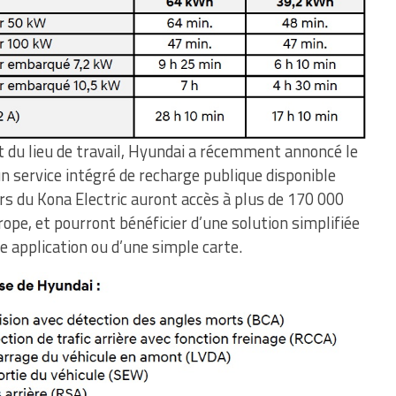
t du lieu de travail, Hyundai a récemment annoncé le
un service intégré de recharge publique disponible
rs du Kona Electric auront accès à plus de 170 000
ope, et pourront bénéficier d’une solution simplifiée
 application ou d’une simple carte.