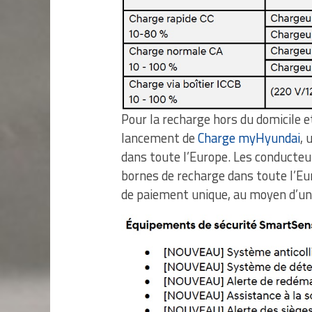
Pour la recharge hors du domicile e
lancement de
Charge myHyundai
, 
dans toute l’Europe. Les conducteu
bornes de recharge dans toute l’Eur
de paiement unique, au moyen d’une