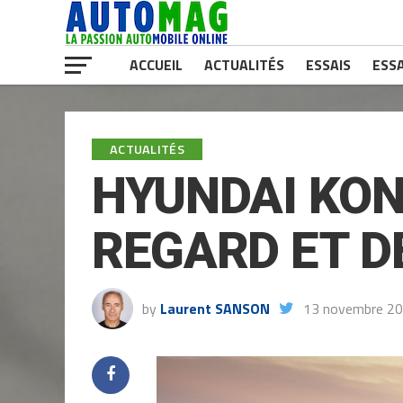
ACCUEIL
ACTUALITÉS
ESSAIS
ESSA
ACTUALITÉS
HYUNDAI KON
REGARD ET 
by
Laurent SANSON
13 novembre 2