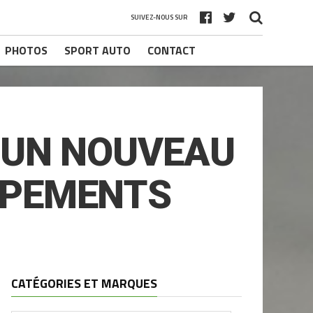
SUIVEZ-NOUS SUR
PHOTOS
SPORT AUTO
CONTACT
 UN NOUVEAU
IPEMENTS
CATÉGORIES ET MARQUES