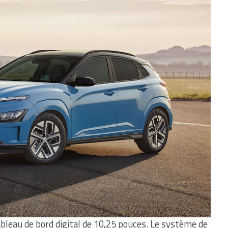
ableau de bord digital de 10,25 pouces. Le système de