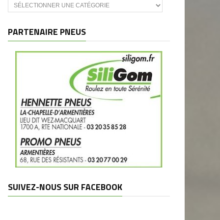
Catégories
et
marques
PARTENAIRE PNEUS
SUIVEZ-NOUS SUR FACEBOOK