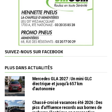
SUIVEZ-NOUS SUR FACEBOOK
PLUS DANS ACTUALITÉS
Mercedes GLA 2027 : Un mini GLC
électrique et jusqu’à 657 km
d’autonomie
Chassé-croisé vacances été 2026 : Des
pics d’affluence records aux bornes de