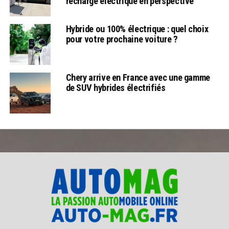
recharge électrique en perspective
Hybride ou 100% électrique : quel choix
pour votre prochaine voiture ?
Chery arrive en France avec une gamme
de SUV hybrides électrifiés