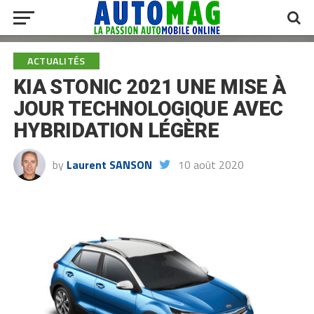
ACTUALITÉS
KIA STONIC 2021 UNE MISE À
JOUR TECHNOLOGIQUE AVEC
HYBRIDATION LÉGÈRE
by
Laurent SANSON
10 août 2020