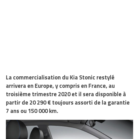
La commercialisation du Kia Stonic restylé
arrivera en Europe, y compris en France, au
troisième trimestre 2020 et il sera disponible à
partir de 20 290 € toujours assorti de la garantie
7 ans ou 150 000 km.