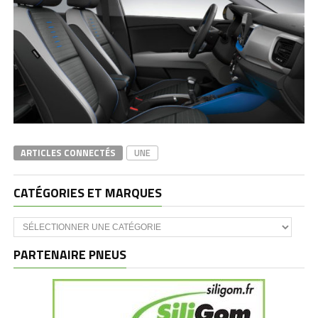
ARTICLES CONNECTÉS
UNE
CATÉGORIES ET MARQUES
Catégories
et
marques
PARTENAIRE PNEUS