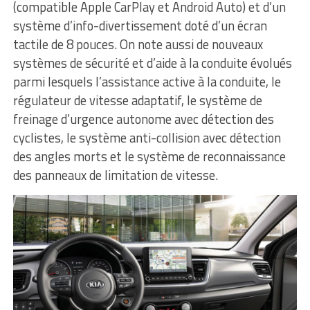
(compatible Apple CarPlay et Android Auto) et d’un
système d’info-divertissement doté d’un écran
tactile de 8 pouces. On note aussi de nouveaux
systèmes de sécurité et d’aide à la conduite évolués
parmi lesquels l’assistance active à la conduite, le
régulateur de vitesse adaptatif, le système de
freinage d’urgence autonome avec détection des
cyclistes, le système anti-collision avec détection
des angles morts et le système de reconnaissance
des panneaux de limitation de vitesse.