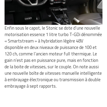
Enfin sous le capot, le Stonic se dote d’une nouvelle
motorisation essence 1 litre turbo T-GDi dénommée
« Smartstream » à hybridation légère 48V
disponible en deux niveaux de puissance de 100 et
120 ch, comme l’ancien moteur full thermique. Le
gain n’est pas en puissance pure, mais en fonction
de la boite de vitesses, sur le couple. On note aussi
une nouvelle boîte de vitesses manuelle intelligente
à embrayage électronique ou transmission à double
embrayage à sept rapports.