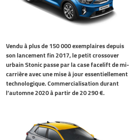
Vendu à plus de 150 000 exemplaires depuis
son lancement fin 2017, le petit crossover
urbain Stonic passe par la case facelift de mi-
carrière avec une mise à jour essentiellement
technologique. Commercialisation durant
l’automne 2020 à partir de 20 290 €.