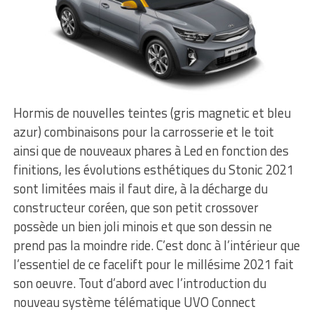
Hormis de nouvelles teintes (gris magnetic et bleu
azur) combinaisons pour la carrosserie et le toit
ainsi que de nouveaux phares à Led en fonction des
finitions, les évolutions esthétiques du Stonic 2021
sont limitées mais il faut dire, à la décharge du
constructeur coréen, que son petit crossover
possède un bien joli minois et que son dessin ne
prend pas la moindre ride. C’est donc à l’intérieur que
l’essentiel de ce facelift pour le millésime 2021 fait
son oeuvre. Tout d’abord avec l’introduction du
nouveau système télématique UVO Connect