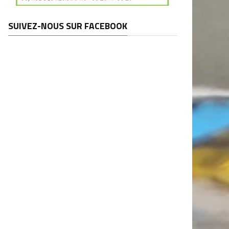
SUIVEZ-NOUS SUR FACEBOOK