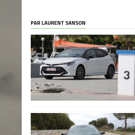
PAR LAURENT SANSON