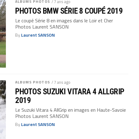
ALBUMS PHOTOS
/ 7 ans ago
PHOTOS BMW SÉRIE 8 COUPÉ 2019
Le coupé Série 8 en images dans le Loir et Cher
Photos Laurent SANSON
By
Laurent SANSON
ALBUMS PHOTOS
/ 7 ans ago
PHOTOS SUZUKI VITARA 4 ALLGRIP
2019
Le Suzuki Vitara 4 AllGrip en images en Haute-Savoie
Photos Laurent SANSON
By
Laurent SANSON