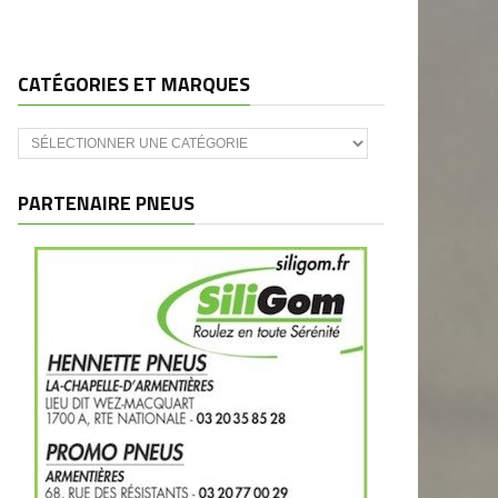
CATÉGORIES ET MARQUES
Catégories
et
marques
PARTENAIRE PNEUS