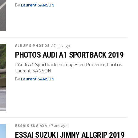
By
Laurent SANSON
ALBUMS PHOTOS
/ 7 ans ago
PHOTOS AUDI A1 SPORTBACK 2019
L’Audi A1 Sportback en images en Provence Photos
Laurent SANSON
By
Laurent SANSON
ESSAIS SUV 4X4
/ 7 ans ago
ESSAI SUZUKI JIMNY ALLGRIP 2019