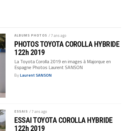
ALBUMS PHOTOS
/ 7 ans ago
PHOTOS TOYOTA COROLLA HYBRIDE
122h 2019
La Toyota Corolla 2019 en images à Majorque en
Espagne Photos Laurent SANSON
By
Laurent SANSON
ESSAIS
/ 7 ans ago
ESSAI TOYOTA COROLLA HYBRIDE
122h 2019