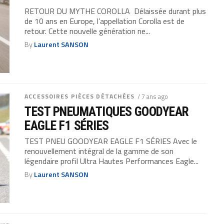
RETOUR DU MYTHE COROLLA Délaissée durant plus
de 10 ans en Europe, l’appellation Corolla est de
retour. Cette nouvelle génération ne...
By
Laurent SANSON
ACCESSOIRES PIÈCES DÉTACHÉES
/ 7 ans ago
TEST PNEUMATIQUES GOODYEAR
EAGLE F1 SÉRIES
TEST PNEU GOODYEAR EAGLE F1 SÉRIES Avec le
renouvellement intégral de la gamme de son
légendaire profil Ultra Hautes Performances Eagle...
By
Laurent SANSON