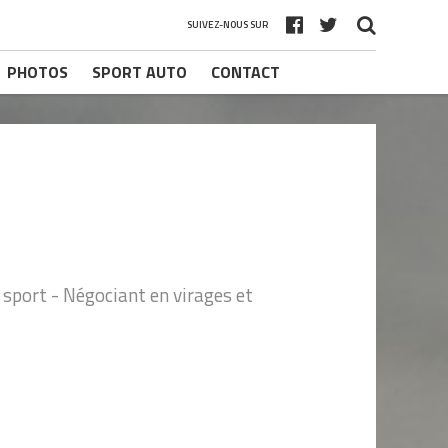
SUIVEZ-NOUS SUR
PHOTOS
SPORT AUTO
CONTACT
sport - Négociant en virages et