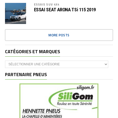
ESSAIS SUV 4X4
ESSAI SEAT ARONA TSi 115 2019
MORE POSTS
CATÉGORIES ET MARQUES
Catégories
et
marques
PARTENAIRE PNEUS