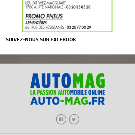
SUIVEZ-NOUS SUR FACEBOOK