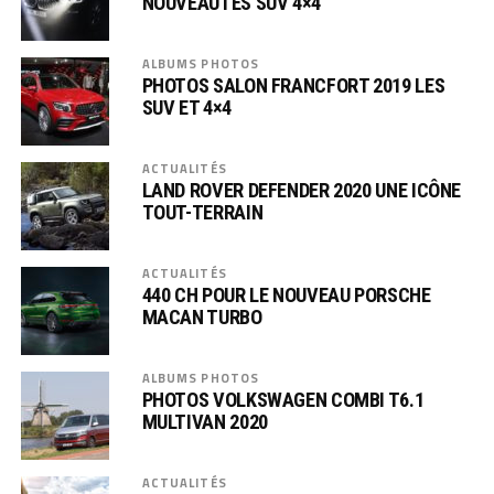
NOUVEAUTÉS SUV 4×4
ALBUMS PHOTOS
PHOTOS SALON FRANCFORT 2019 LES
SUV ET 4×4
ACTUALITÉS
LAND ROVER DEFENDER 2020 UNE ICÔNE
TOUT-TERRAIN
ACTUALITÉS
440 CH POUR LE NOUVEAU PORSCHE
MACAN TURBO
ALBUMS PHOTOS
PHOTOS VOLKSWAGEN COMBI T6.1
MULTIVAN 2020
ACTUALITÉS