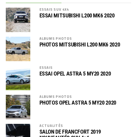
ESSAIS SUV 4X4
ESSAI MITSUBISHI L200 MK6 2020
ALBUMS PHOTOS
PHOTOS MITSUBISHI L200 MK6 2020
ESSAIS
ESSAI OPEL ASTRA 5 MY20 2020
ALBUMS PHOTOS
PHOTOS OPEL ASTRA 5 MY20 2020
ACTUALITÉS
SALON DE FRANCFORT 2019