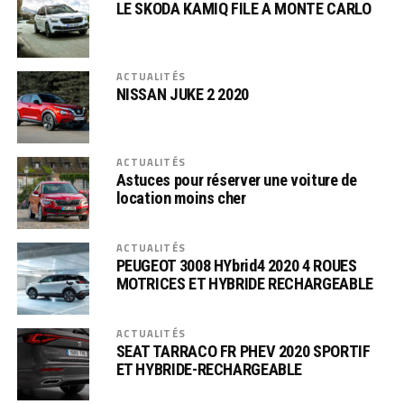
LE SKODA KAMIQ FILE A MONTE CARLO
ACTUALITÉS
NISSAN JUKE 2 2020
ACTUALITÉS
Astuces pour réserver une voiture de
location moins cher
ACTUALITÉS
PEUGEOT 3008 HYbrid4 2020 4 ROUES
MOTRICES ET HYBRIDE RECHARGEABLE
ACTUALITÉS
SEAT TARRACO FR PHEV 2020 SPORTIF
ET HYBRIDE-RECHARGEABLE