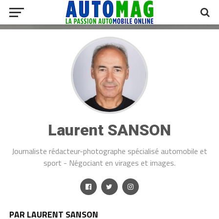
Laurent SANSON
Journaliste rédacteur-photographe spécialisé automobile et
sport - Négociant en virages et images.
PAR LAURENT SANSON