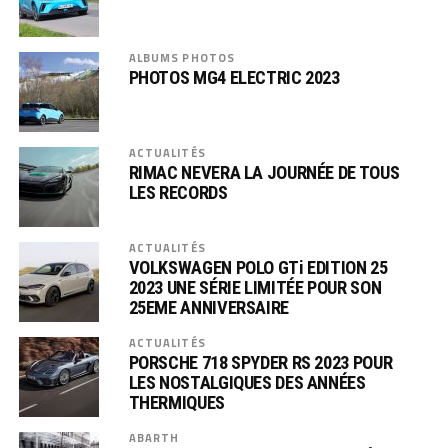
ALBUMS PHOTOS
PHOTOS MG4 ELECTRIC 2023
ACTUALITÉS
RIMAC NEVERA LA JOURNÉE DE TOUS
LES RECORDS
ACTUALITÉS
VOLKSWAGEN POLO GTi EDITION 25
2023 UNE SÉRIE LIMITÉE POUR SON
25EME ANNIVERSAIRE
ACTUALITÉS
PORSCHE 718 SPYDER RS 2023 POUR
LES NOSTALGIQUES DES ANNÉES
THERMIQUES
ABARTH