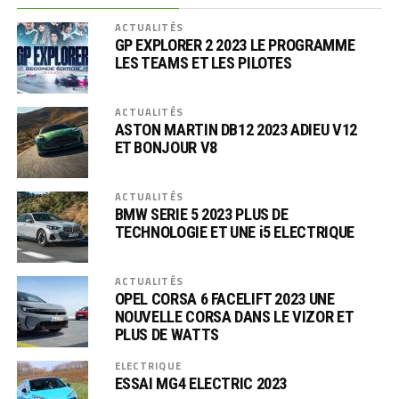
ACTUALITÉS
GP EXPLORER 2 2023 LE PROGRAMME
LES TEAMS ET LES PILOTES
ACTUALITÉS
ASTON MARTIN DB12 2023 ADIEU V12
ET BONJOUR V8
ACTUALITÉS
BMW SERIE 5 2023 PLUS DE
TECHNOLOGIE ET UNE i5 ELECTRIQUE
ACTUALITÉS
OPEL CORSA 6 FACELIFT 2023 UNE
NOUVELLE CORSA DANS LE VIZOR ET
PLUS DE WATTS
ELECTRIQUE
ESSAI MG4 ELECTRIC 2023