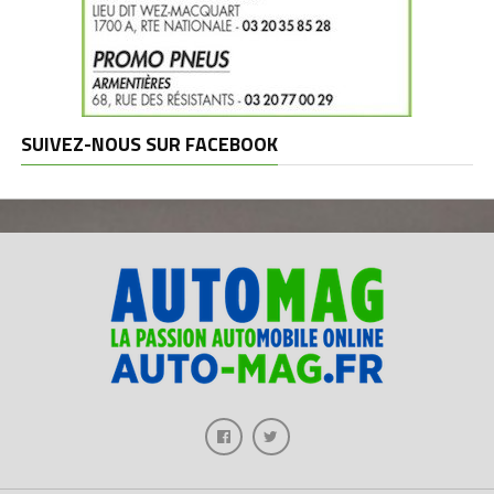
SUIVEZ-NOUS SUR FACEBOOK