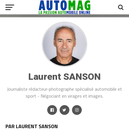
Laurent SANSON
Journaliste rédacteur-photographe spécialisé automobile et
sport - Négociant en virages et images.
PAR LAURENT SANSON