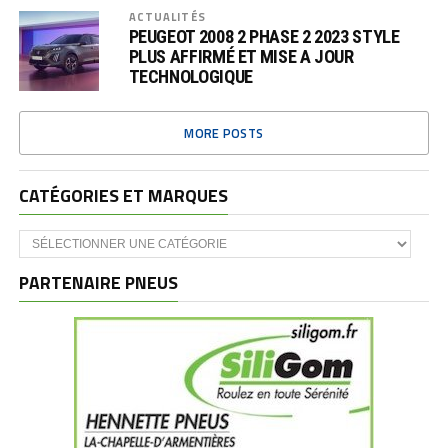
ACTUALITÉS
PEUGEOT 2008 2 PHASE 2 2023 STYLE
PLUS AFFIRMÉ ET MISE A JOUR
TECHNOLOGIQUE
MORE POSTS
CATÉGORIES ET MARQUES
Catégories
et
marques
PARTENAIRE PNEUS