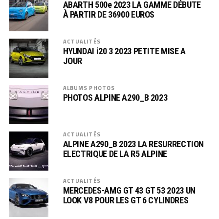
ABARTH 500e 2023 LA GAMME DÉBUTE
À PARTIR DE 36900 EUROS
ACTUALITÉS
HYUNDAI i20 3 2023 PETITE MISE A
JOUR
ALBUMS PHOTOS
PHOTOS ALPINE A290_B 2023
ACTUALITÉS
ALPINE A290_B 2023 LA RESURRECTION
ELECTRIQUE DE LA R5 ALPINE
ACTUALITÉS
MERCEDES-AMG GT 43 GT 53 2023 UN
LOOK V8 POUR LES GT 6 CYLINDRES