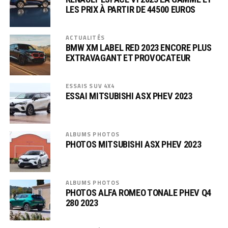
LES PRIX À PARTIR DE 44500 EUROS
ACTUALITÉS
BMW XM LABEL RED 2023 ENCORE PLUS
EXTRAVAGANT ET PROVOCATEUR
ESSAIS SUV 4X4
ESSAI MITSUBISHI ASX PHEV 2023
ALBUMS PHOTOS
PHOTOS MITSUBISHI ASX PHEV 2023
ALBUMS PHOTOS
PHOTOS ALFA ROMEO TONALE PHEV Q4
280 2023