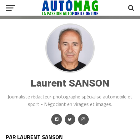
Laurent SANSON
Journaliste rédacteur-photographe spécialisé automobile et
sport - Négociant en virages et images.
PAR LAURENT SANSON