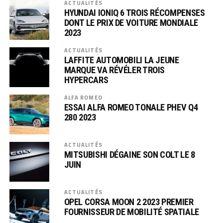
ACTUALITÉS
HYUNDAI IONIQ 6 TROIS RÉCOMPENSES
DONT LE PRIX DE VOITURE MONDIALE
2023
ACTUALITÉS
LAFFITE AUTOMOBILI LA JEUNE
MARQUE VA RÉVÉLER TROIS
HYPERCARS
ALFA ROMEO
ESSAI ALFA ROMEO TONALE PHEV Q4
280 2023
ACTUALITÉS
MITSUBISHI DÉGAINE SON COLT LE 8
JUIN
ACTUALITÉS
OPEL CORSA MOON 2 2023 PREMIER
FOURNISSEUR DE MOBILITÉ SPATIALE