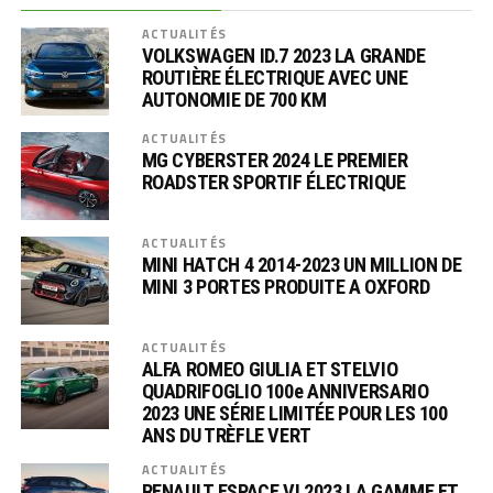
ACTUALITÉS
VOLKSWAGEN ID.7 2023 LA GRANDE
ROUTIÈRE ÉLECTRIQUE AVEC UNE
AUTONOMIE DE 700 KM
ACTUALITÉS
MG CYBERSTER 2024 LE PREMIER
ROADSTER SPORTIF ÉLECTRIQUE
ACTUALITÉS
MINI HATCH 4 2014-2023 UN MILLION DE
MINI 3 PORTES PRODUITE A OXFORD
ACTUALITÉS
ALFA ROMEO GIULIA ET STELVIO
QUADRIFOGLIO 100e ANNIVERSARIO
2023 UNE SÉRIE LIMITÉE POUR LES 100
ANS DU TRÈFLE VERT
ACTUALITÉS
RENAULT ESPACE VI 2023 LA GAMME ET