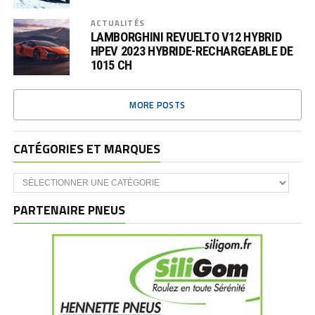
ACTUALITÉS
LAMBORGHINI REVUELTO V12 HYBRID
HPEV 2023 HYBRIDE-RECHARGEABLE DE
1015 CH
MORE POSTS
CATÉGORIES ET MARQUES
Catégories
et
marques
PARTENAIRE PNEUS