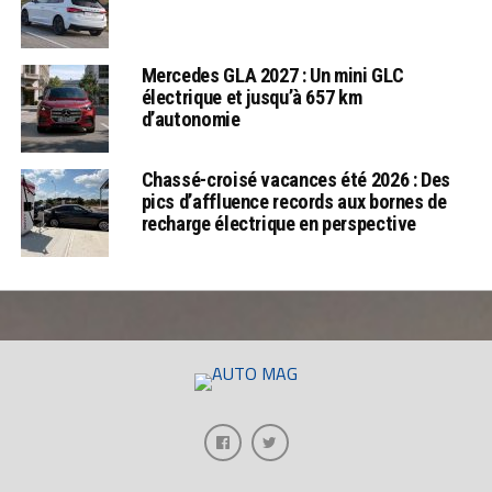
Mercedes GLA 2027 : Un mini GLC
électrique et jusqu’à 657 km
d’autonomie
Chassé-croisé vacances été 2026 : Des
pics d’affluence records aux bornes de
recharge électrique en perspective