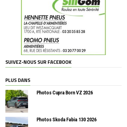
SUIVEZ-NOUS SUR FACEBOOK
PLUS DANS
Photos Cupra Born VZ 2026
Photos Skoda Fabia 130 2026