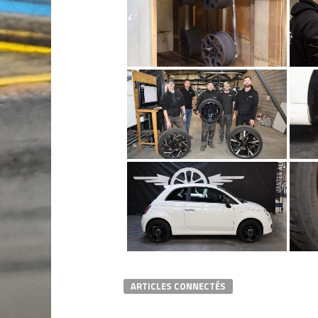
ARTICLES CONNECTÉS