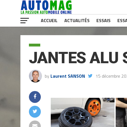
ACCUEIL
ACTUALITÉS
ESSAIS
ESSA
JANTES ALU 
by
Laurent SANSON
15 décembre 2