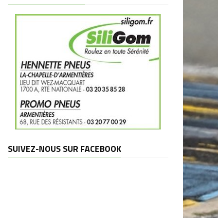
SUIVEZ-NOUS SUR FACEBOOK