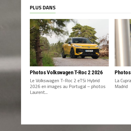
PLUS DANS
Photos Volkswagen T-Roc 2 2026
Photos
Le Volkswagen T-Roc 2 eTSi Hybrid
La Cupr
2026 en images au Portugal – photos
Madrid
Laurent...