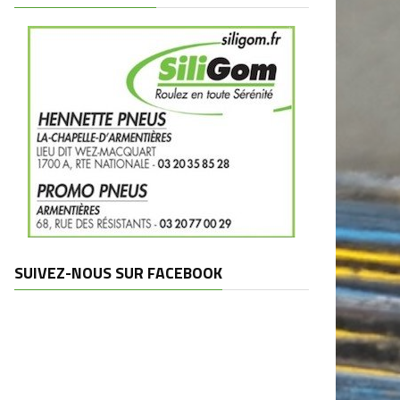
SUIVEZ-NOUS SUR FACEBOOK