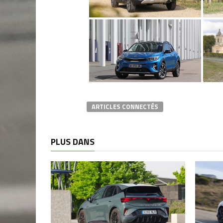
ARTICLES CONNECTÉS
PLUS DANS