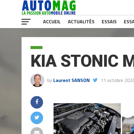
ACCUEIL
ACTUALITÉS
ESSAIS
ESSA
KIA STONIC 
by
Laurent SANSON
11 octobre 202