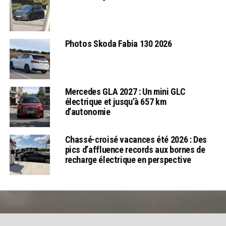
Photos Skoda Fabia 130 2026
Mercedes GLA 2027 : Un mini GLC
électrique et jusqu’à 657 km
d’autonomie
Chassé-croisé vacances été 2026 : Des
pics d’affluence records aux bornes de
recharge électrique en perspective