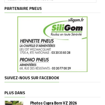
et
marques
PARTENAIRE PNEUS
SUIVEZ-NOUS SUR FACEBOOK
PLUS DANS
Photos Cupra Born VZ 2026