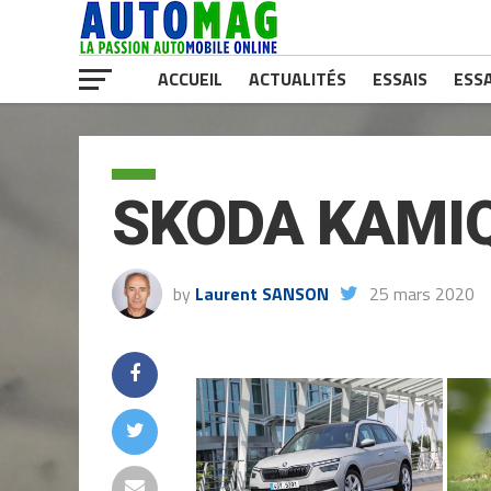
ACCUEIL
ACTUALITÉS
ESSAIS
ESSA
SKODA KAMI
by
Laurent SANSON
25 mars 2020