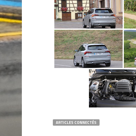
ARTICLES CONNECTÉS