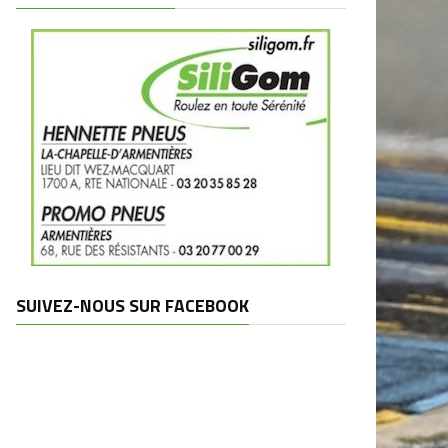
SUIVEZ-NOUS SUR FACEBOOK