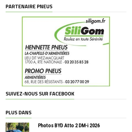
marques
PARTENAIRE PNEUS
SUIVEZ-NOUS SUR FACEBOOK
PLUS DANS
Photos BYD Atto 2 DM-i 2026