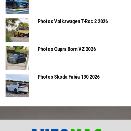
Photos Volkswagen T-Roc 2 2026
Photos Cupra Born VZ 2026
Photos Skoda Fabia 130 2026