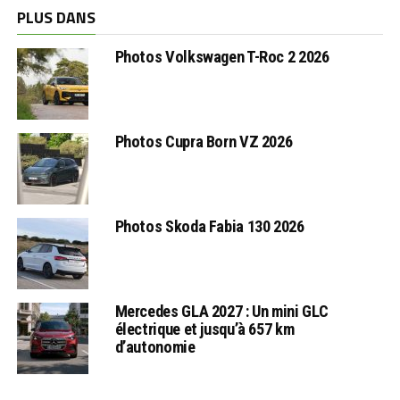
PLUS DANS
Photos Volkswagen T-Roc 2 2026
Photos Cupra Born VZ 2026
Photos Skoda Fabia 130 2026
Mercedes GLA 2027 : Un mini GLC
électrique et jusqu’à 657 km
d’autonomie