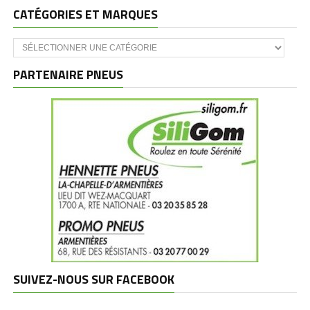
CATÉGORIES ET MARQUES
Catégories
et
marques
PARTENAIRE PNEUS
SUIVEZ-NOUS SUR FACEBOOK