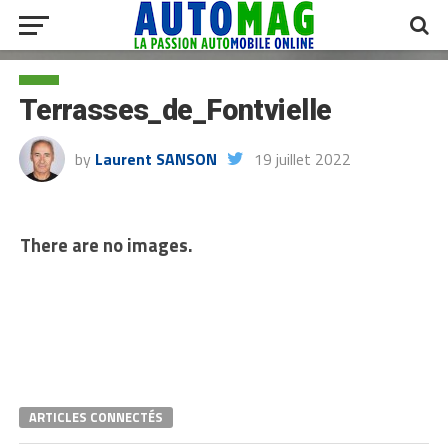
Terrasses_de_Fontvielle
by
Laurent SANSON
19 juillet 2022
There are no images.
ARTICLES CONNECTÉS