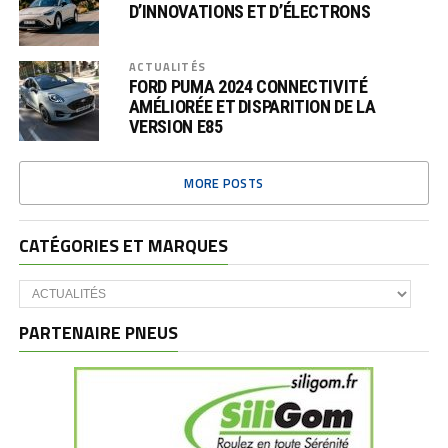
D’INNOVATIONS ET D’ÉLECTRONS
ACTUALITÉS
FORD PUMA 2024 CONNECTIVITÉ
AMÉLIORÉE ET DISPARITION DE LA
VERSION E85
MORE POSTS
CATÉGORIES ET MARQUES
Catégories
et
marques
PARTENAIRE PNEUS