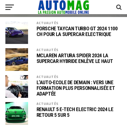
ACTUALITÉS
PORSCHE TAYCAN TURBO GT 2024 1100
CH POUR LA SUPERCAR ELECTRIQUE
ACTUALITÉS
MCLAREN ARTURA SPIDER 2024 LA
SUPERCAR HYBRIDE ENLÈVE LE HAUT
ACTUALITÉS
L’AUTO-ECOLE DE DEMAIN : VERS UNE
FORMATION PLUS PERSONNALISÉE ET
ADAPTÉE
ACTUALITÉS
RENAULT 5 E-TECH ELECTRIC 2024 LE
RETOUR 5 SUR 5