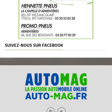
SUIVEZ-NOUS SUR FACEBOOK