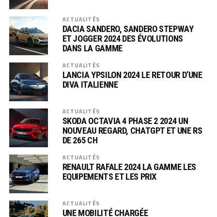
ACTUALITÉS
DACIA SANDERO, SANDERO STEPWAY
ET JOGGER 2024 DES ÉVOLUTIONS
DANS LA GAMME
ACTUALITÉS
LANCIA YPSILON 2024 LE RETOUR D’UNE
DIVA ITALIENNE
ACTUALITÉS
SKODA OCTAVIA 4 PHASE 2 2024 UN
NOUVEAU REGARD, CHATGPT ET UNE RS
DE 265 CH
ACTUALITÉS
RENAULT RAFALE 2024 LA GAMME LES
EQUIPEMENTS ET LES PRIX
ACTUALITÉS
UNE MOBILITÉ CHARGÉE