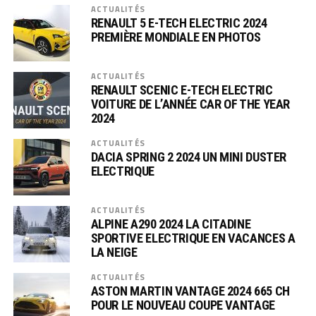
ACTUALITÉS
RENAULT 5 E-TECH ELECTRIC 2024
PREMIÈRE MONDIALE EN PHOTOS
ACTUALITÉS
RENAULT SCENIC E-TECH ELECTRIC
VOITURE DE L’ANNÉE CAR OF THE YEAR
2024
ACTUALITÉS
DACIA SPRING 2 2024 UN MINI DUSTER
ELECTRIQUE
ACTUALITÉS
ALPINE A290 2024 LA CITADINE
SPORTIVE ELECTRIQUE EN VACANCES A
LA NEIGE
ACTUALITÉS
ASTON MARTIN VANTAGE 2024 665 CH
POUR LE NOUVEAU COUPE VANTAGE