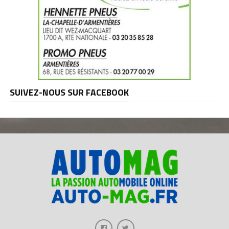
SUIVEZ-NOUS SUR FACEBOOK