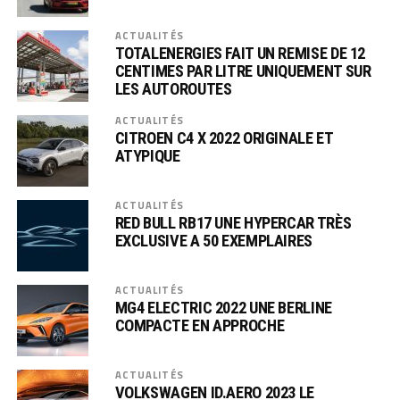
ACTUALITÉS
TOTALENERGIES FAIT UN REMISE DE 12
CENTIMES PAR LITRE UNIQUEMENT SUR
LES AUTOROUTES
ACTUALITÉS
CITROEN C4 X 2022 ORIGINALE ET
ATYPIQUE
ACTUALITÉS
RED BULL RB17 UNE HYPERCAR TRÈS
EXCLUSIVE A 50 EXEMPLAIRES
ACTUALITÉS
MG4 ELECTRIC 2022 UNE BERLINE
COMPACTE EN APPROCHE
ACTUALITÉS
VOLKSWAGEN ID.AERO 2023 LE