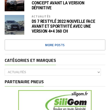
CONCEPT AVANT LA VERSION
DÉFINITIVE
ACTUALITÉS
DS 7 RESTYLÉ 2022 NOUVELLE FACE
AVANT ET SPORTIVITÉ AVEC UNE
VERSION 4×4 360 CH
MORE POSTS
CATÉGORIES ET MARQUES
Catégories
et
marques
PARTENAIRE PNEUS