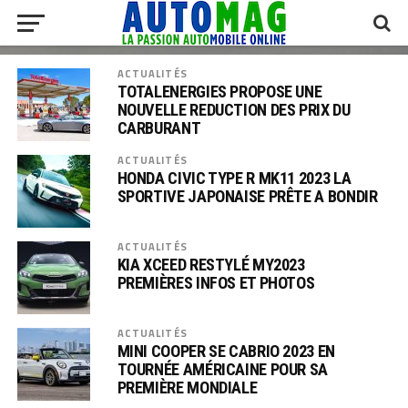
ACTUALITÉS
TOTALENERGIES PROPOSE UNE
NOUVELLE REDUCTION DES PRIX DU
CARBURANT
ACTUALITÉS
HONDA CIVIC TYPE R MK11 2023 LA
SPORTIVE JAPONAISE PRÊTE A BONDIR
ACTUALITÉS
KIA XCEED RESTYLÉ MY2023
PREMIÈRES INFOS ET PHOTOS
ACTUALITÉS
MINI COOPER SE CABRIO 2023 EN
TOURNÉE AMÉRICAINE POUR SA
PREMIÈRE MONDIALE