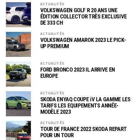
ACTUALITÉS
VOLKSWAGEN GOLF R 20 ANS UNE
ÉDITION COLLECTOR TRÈS EXCLUSIVE
DE 333 CH
ACTUALITÉS
VOLKSWAGEN AMAROK 2023 LE PICK-
UP PREMIUM
ACTUALITÉS
FORD BRONCO 2023 IL ARRIVE EN
EUROPE
ACTUALITÉS
SKODA ENYAQ COUPE iV LA GAMME LES
TARIFS LES EQUIPEMENTS ANNÉE-
MODÈLE 2023
ACTUALITÉS
TOUR DE FRANCE 2022 SKODA REPART
POUR UN TOUR