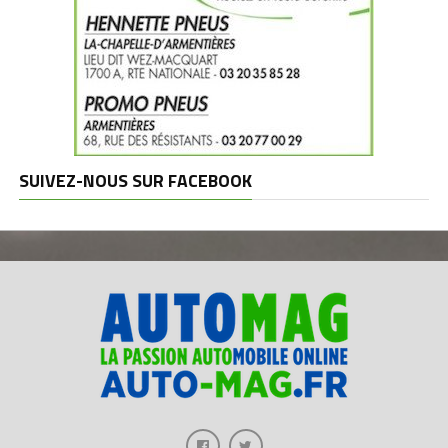
SUIVEZ-NOUS SUR FACEBOOK