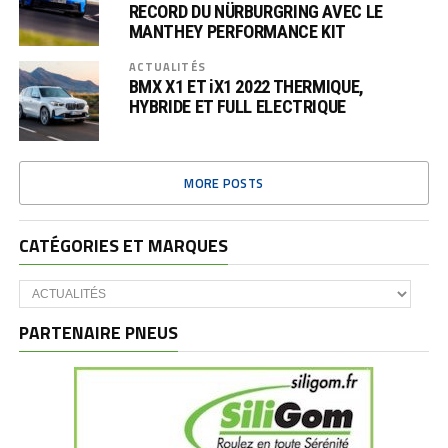
RECORD DU NÜRBURGRING AVEC LE
MANTHEY PERFORMANCE KIT
ACTUALITÉS
BMX X1 ET iX1 2022 THERMIQUE,
HYBRIDE ET FULL ELECTRIQUE
MORE POSTS
CATÉGORIES ET MARQUES
Catégories
et
marques
PARTENAIRE PNEUS