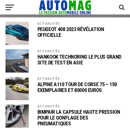
ACTUALITÉS
PEUGEOT 408 2023 RÉVÉLATION
OFFICIELLE
ACTUALITÉS
HANKOOK TECHNORING LE PLUS GRAND
SITE DE TEST EN ASIE
ACTUALITÉS
ALPINE A110 TOUR DE CORSE 75 – 150
EXEMPLAIRES ET 80000 EUROS
ACTUALITÉS
BIMPAIR LA CAPSULE HAUTE PRESSION
POUR LE GONFLAGE DES
PNEUMATIQUES