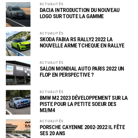
ACTUALITÉS
DACIA INTRODUCTION DU NOUVEAU
LOGO SUR TOUTE LA GAMME
ACTUALITÉS
SKODA FABIA RS RALLY2 2022 LA
NOUVELLE ARME TCHEQUE EN RALLYE
ACTUALITÉS
SALON MONDIAL AUTO PARIS 2022 UN
FLOP EN PERSPECTIVE ?
ACTUALITÉS
BMW M2 2023 DÉVELOPPEMENT SUR LA
PISTE POUR LA PETITE SOEUR DES
M3/M4
ACTUALITÉS
PORSCHE CAYENNE 2002-2022 IL FÊTE
SES 20 ANS