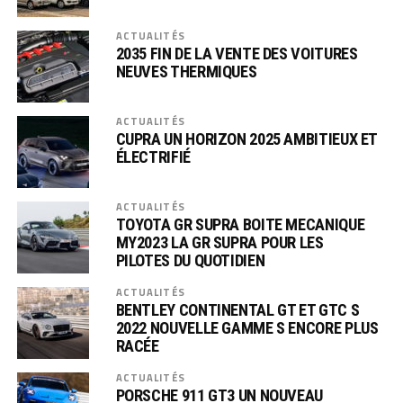
ACTUALITÉS
2035 FIN DE LA VENTE DES VOITURES
NEUVES THERMIQUES
ACTUALITÉS
CUPRA UN HORIZON 2025 AMBITIEUX ET
ÉLECTRIFIÉ
ACTUALITÉS
TOYOTA GR SUPRA BOITE MECANIQUE
MY2023 LA GR SUPRA POUR LES
PILOTES DU QUOTIDIEN
ACTUALITÉS
BENTLEY CONTINENTAL GT ET GTC S
2022 NOUVELLE GAMME S ENCORE PLUS
RACÉE
ACTUALITÉS
PORSCHE 911 GT3 UN NOUVEAU