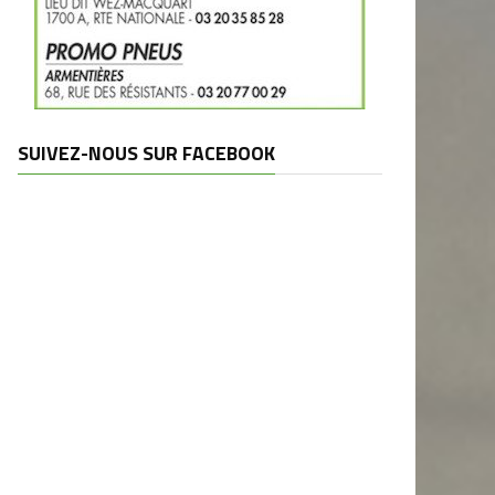
SUIVEZ-NOUS SUR FACEBOOK